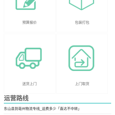
预算报价
包装打包
送货上门
上门取货
运营路线
东山县到亳州物流专线_运费多少「直达不中转」