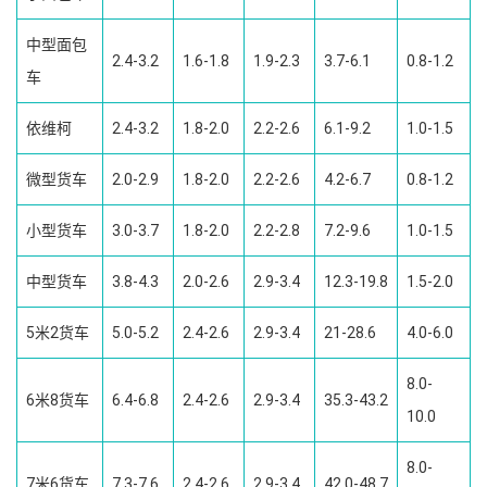
中型面包
2.4-3.2
1.6-1.8
1.9-2.3
3.7-6.1
0.8-1.2
车
依维柯
2.4-3.2
1.8-2.0
2.2-2.6
6.1-9.2
1.0-1.5
微型货车
2.0-2.9
1.8-2.0
2.2-2.6
4.2-6.7
0.8-1.2
小型货车
3.0-3.7
1.8-2.0
2.2-2.8
7.2-9.6
1.0-1.5
中型货车
3.8-4.3
2.0-2.6
2.9-3.4
12.3-19.8
1.5-2.0
5米2货车
5.0-5.2
2.4-2.6
2.9-3.4
21-28.6
4.0-6.0
8.0-
6米8货车
6.4-6.8
2.4-2.6
2.9-3.4
35.3-43.2
10.0
8.0-
7米6货车
7.3-7.6
2.4-2.6
2.9-3.4
42.0-48.7