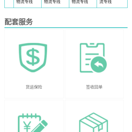
物流专线
物流专线
物流专线
流专线
配套服务
货运保险
签收回单