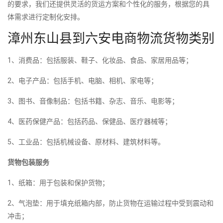
的要求，我们还提供灵活的货运方案和个性化的服务，根据您的具
体需求进行定制化安排。
漳州东山县到六安电商物流货物类别
1、消费品：包括服装、鞋子、化妆品、食品、家居用品等；
2、电子产品：包括手机、电脑、相机、家电等；
3、图书、音像制品：包括书籍、杂志、音乐、电影等；
4、医药保健产品：包括药品、保健品、医疗器械等；
5、工业品：包括机械设备、原材料、建筑材料等。
货物包装服务
1、纸箱：用于包装和保护货物；
2、气泡垫：用于填充纸箱内部，防止货物在运输过程中受到震动和
冲击；