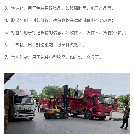
3、泡沫箱：用于包装易碎物品，如玻璃制品、电子产品等；
4、胶带：用于封装纸箱，确保货物在运输过程中不会散落；
5、标签：用于标记货物的信息，如收件人、发件人、货物名称等；
6、打包机：用于封装纸箱，提高打包效率；
7、气泡信封：用于包装小型物品，如首饰、文具等。