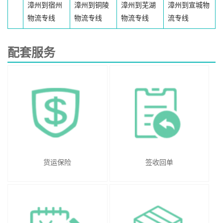
漳州到宿州
漳州到铜陵
漳州到芜湖
漳州到宣城物
物流专线
物流专线
物流专线
流专线
配套服务
货运保险
签收回单