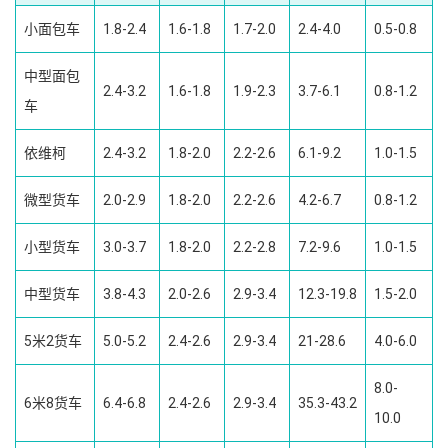
小面包车
1.8-2.4
1.6-1.8
1.7-2.0
2.4-4.0
0.5-0.8
中型面包
2.4-3.2
1.6-1.8
1.9-2.3
3.7-6.1
0.8-1.2
车
依维柯
2.4-3.2
1.8-2.0
2.2-2.6
6.1-9.2
1.0-1.5
微型货车
2.0-2.9
1.8-2.0
2.2-2.6
4.2-6.7
0.8-1.2
小型货车
3.0-3.7
1.8-2.0
2.2-2.8
7.2-9.6
1.0-1.5
中型货车
3.8-4.3
2.0-2.6
2.9-3.4
12.3-19.8
1.5-2.0
5米2货车
5.0-5.2
2.4-2.6
2.9-3.4
21-28.6
4.0-6.0
8.0-
6米8货车
6.4-6.8
2.4-2.6
2.9-3.4
35.3-43.2
10.0