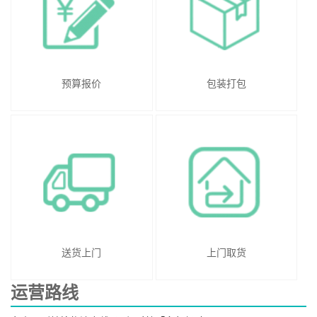
预算报价
包装打包
送货上门
上门取货
运营路线