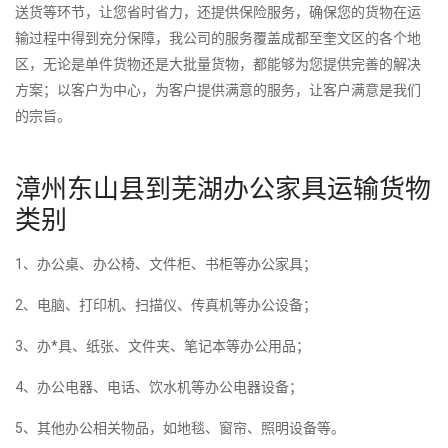
送货等环节，让您省时省力，还提供保险服务，确保您的货物在运
输过程中得到充分保障，我公司的服务覆盖成都至奎文区的各个地
区，无论是单件货物还是大批量货物，都能够为您提供完善的解决
方案；以客户为中心，为客户提供满意的服务，让客户满意是我们
的宗旨。
漳州东山县到芜湖办公家具运输货物
类别
1、办公桌、办公椅、文件柜、书柜等办公家具；
2、电脑、打印机、扫描仪、传真机等办公设备；
3、办*具、纸张、文件夹、笔记本等办公用品；
4、办公电器、电话、饮水机等办公电器设备；
5、其他办公相关物品，如地毯、窗帘、照明设备等。