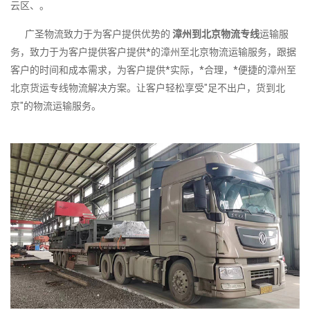
云区、。
广圣物流致力于为客户提供优势的
漳州到北京物流专线
运输服
务，致力于为客户提供客户提供*的漳州至北京物流运输服务，跟据
客户的时间和成本需求，为客户提供*实际，*合理，*便捷的漳州至
北京货运专线物流解决方案。让客户轻松享受"足不出户，货到北
京"的物流运输服务。