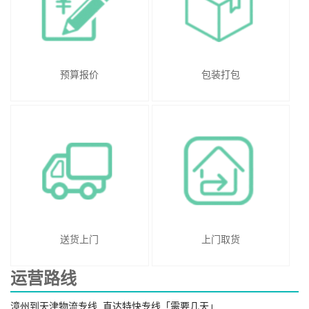
预算报价
包装打包
送货上门
上门取货
运营路线
漳州到天津物流专线_直达特快专线「需要几天」