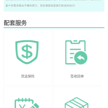
客户的需求做出不懈的努力，您的满意就是我们前进的动力!
配套服务
货运保险
签收回单