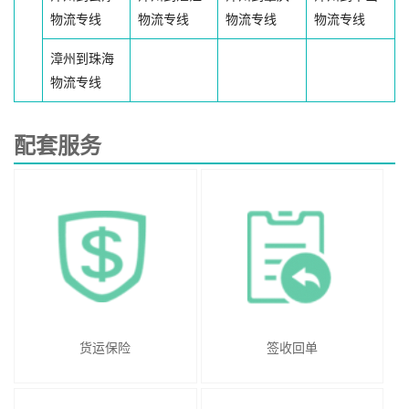
物流专线
物流专线
物流专线
物流专线
漳州到珠海
物流专线
配套服务
货运保险
签收回单