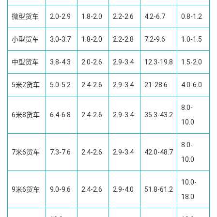
微型货车
2.0-2.9
1.8-2.0
2.2-2.6
4.2-6.7
0.8-1.2
小型货车
3.0-3.7
1.8-2.0
2.2-2.8
7.2-9.6
1.0-1.5
中型货车
3.8-4.3
2.0-2.6
2.9-3.4
12.3-19.8
1.5-2.0
5米2货车
5.0-5.2
2.4-2.6
2.9-3.4
21-28.6
4.0-6.0
8.0-
6米8货车
6.4-6.8
2.4-2.6
2.9-3.4
35.3-43.2
10.0
8.0-
7米6货车
7.3-7.6
2.4-2.6
2.9-3.4
42.0-48.7
10.0
10.0-
9米6货车
9.0-9.6
2.4-2.6
2.9-4.0
51.8-61.2
18.0