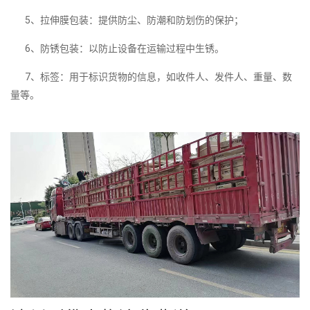
5、拉伸膜包装：提供防尘、防潮和防划伤的保护；
6、防锈包装：以防止设备在运输过程中生锈。
7、标签：用于标识货物的信息，如收件人、发件人、重量、数
量等。