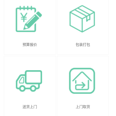
预算报价
包装打包
送货上门
上门取货