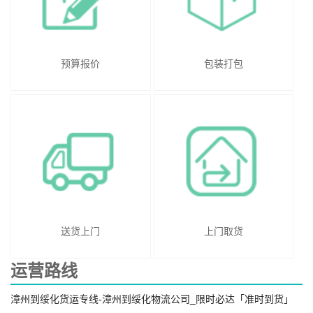
预算报价
包装打包
送货上门
上门取货
运营路线
漳州到绥化货运专线-漳州到绥化物流公司_限时必达「准时到货」