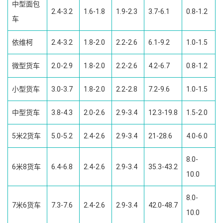
中型面包
2.4-3.2
1.6-1.8
1.9-2.3
3.7-6.1
0.8-1.2
车
依维柯
2.4-3.2
1.8-2.0
2.2-2.6
6.1-9.2
1.0-1.5
微型货车
2.0-2.9
1.8-2.0
2.2-2.6
4.2-6.7
0.8-1.2
小型货车
3.0-3.7
1.8-2.0
2.2-2.8
7.2-9.6
1.0-1.5
中型货车
3.8-4.3
2.0-2.6
2.9-3.4
12.3-19.8
1.5-2.0
5米2货车
5.0-5.2
2.4-2.6
2.9-3.4
21-28.6
4.0-6.0
8.0-
6米8货车
6.4-6.8
2.4-2.6
2.9-3.4
35.3-43.2
10.0
8.0-
7米6货车
7.3-7.6
2.4-2.6
2.9-3.4
42.0-48.7
10.0