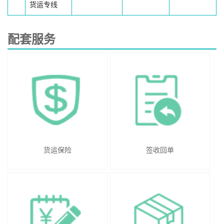
货运专线
配套服务
货运保险
签收回单