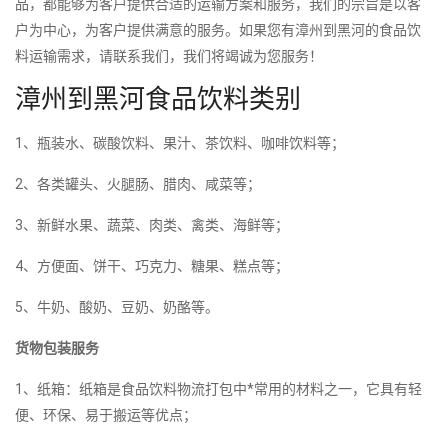
品，都能够为客户提供合适的运输方案和服务，我们的宗旨是以客
户为中心，为客户提供满意的服务。如果您有漳州到黑河的食品饮
料运输需求，请联系我们，我们将竭诚为您服务！
漳州到黑河食品饮料类别
1、瓶装水、碳酸饮料、果汁、茶饮料、咖啡饮料等；
2、各类罐头、火腿肠、腊肉、咸菜等；
3、新鲜水果、蔬菜、肉类、禽类、海鲜等；
4、方便面、饼干、巧克力、糖果、糕点等；
5、牛奶、酸奶、豆奶、奶酪等。
货物包装服务
1、纸箱：纸箱是食品饮料物流打包中*常用的材料之一，它具有轻
便、环保、易于搬运等优点；