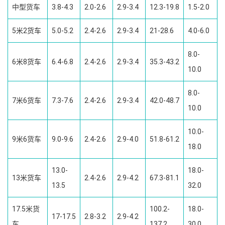
中型货车
3.8-4.3
2.0-2.6
2.9-3.4
12.3-19.8
1.5-2.0
5米2货车
5.0-5.2
2.4-2.6
2.9-3.4
21-28.6
4.0-6.0
8.0-
6米8货车
6.4-6.8
2.4-2.6
2.9-3.4
35.3-43.2
10.0
8.0-
7米6货车
7.3-7.6
2.4-2.6
2.9-3.4
42.0-48.7
10.0
10.0-
9米6货车
9.0-9.6
2.4-2.6
2.9-4.0
51.8-61.2
18.0
13.0-
18.0-
13米货车
2.4-2.6
2.9-4.2
67.3-81.1
13.5
32.0
17.5米货
100.2-
18.0-
17-17.5
2.8-3.2
2.9-4.2
车
137.2
30.0