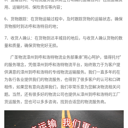
用、运输时间、保险责任等内容；
6、货物跟踪：在货物运输过程中，及时跟踪货物的运输状态，确保
货物按时到达呼和浩特目的地；
7、收货人确认：在货物到达丰城目的地后，与收货人确认货物的数
量和质量，确保货物完好无损。
广圣物流漳州到呼和浩特物流业务部秉承“用心呵护，值得托付”
的服务理念，凭借漳州到呼和浩特物流平台，始终致力于为客户提
供满意的漳州到呼和浩特的专线物流运输服务。我们一直多年的在
为各行各业提供我们的物流服务，也得到了很多客户的认可和口碑
相传，如果您有意向选择我们，我们非常乐意为您解决物流相关问
题。当然，还有很多好的物流公司也提供从漳州到呼和浩特的工厂
货运服务，您也可以多多咨询，找到合适您的物流服务商。