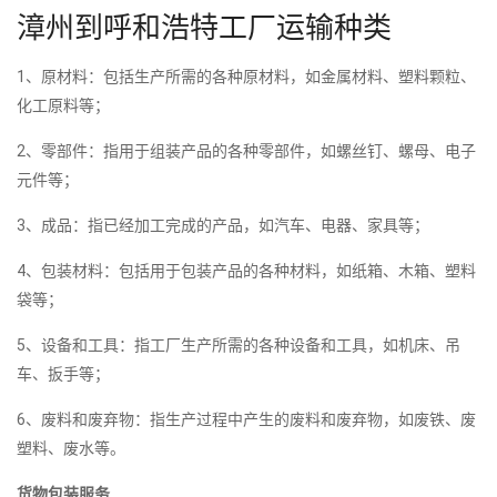
漳州到呼和浩特工厂运输种类
1、原材料：包括生产所需的各种原材料，如金属材料、塑料颗粒、
化工原料等；
2、零部件：指用于组装产品的各种零部件，如螺丝钉、螺母、电子
元件等；
3、成品：指已经加工完成的产品，如汽车、电器、家具等；
4、包装材料：包括用于包装产品的各种材料，如纸箱、木箱、塑料
袋等；
5、设备和工具：指工厂生产所需的各种设备和工具，如机床、吊
车、扳手等；
6、废料和废弃物：指生产过程中产生的废料和废弃物，如废铁、废
塑料、废水等。
货物包装服务