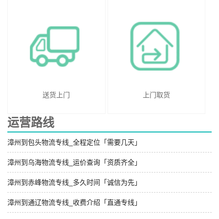
送货上门
上门取货
运营路线
漳州到包头物流专线_全程定位「需要几天」
漳州到乌海物流专线_运价查询「资质齐全」
漳州到赤峰物流专线_多久时间「诚信为先」
漳州到通辽物流专线_收费介绍「直通专线」