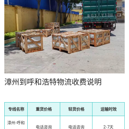
漳州到呼和浩特物流收费说明
专线名称
重货价格
轻货价格
运输时效
漳州-呼和
电话咨询
电话咨询
2-7天