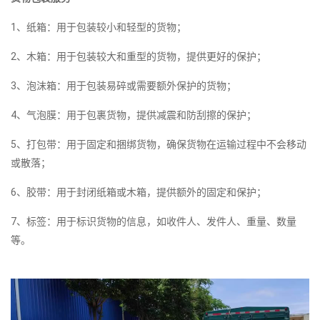
1、纸箱：用于包装较小和轻型的货物；
2、木箱：用于包装较大和重型的货物，提供更好的保护；
3、泡沫箱：用于包装易碎或需要额外保护的货物；
4、气泡膜：用于包裹货物，提供减震和防刮擦的保护；
5、打包带：用于固定和捆绑货物，确保货物在运输过程中不会移动
或散落；
6、胶带：用于封闭纸箱或木箱，提供额外的固定和保护；
7、标签：用于标识货物的信息，如收件人、发件人、重量、数量
等。