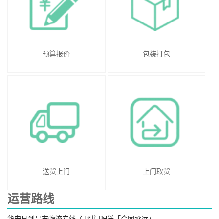
预算报价
包装打包
送货上门
上门取货
运营路线
华安县到昌吉物流专线_门到门配送「合同承运」