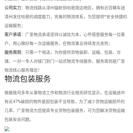
公司实力
：物流线路从漳州辐射到哈密周边地区，拥有近百辆车送
漳州发往哈密的调度能力，完善的物流体系，为您提供*安全快捷的
运输服务；
客户承诺
：广圣物流承诺坚持以诚信为本，心怀感恩服务每一位客
户，用心做好每一次运输服务，在物流事业持续发光发热；
服务周到
：只需一个电话，为你提供货物装卸、运输、包装、仓
储、一对一专人对接门到门一站式物流专线服务，服务周到是广圣
物流核心服务理念！
物流包装服务
根据我司多年从事物流工作和物流行业相关研究显示，在运输途中
有近47%破损的物件是因包装不当导致，为了减少货物运输损坏的
几率，广圣物流为您提高专业货物包装服务，可为您解决货物运输
包装安全问题。