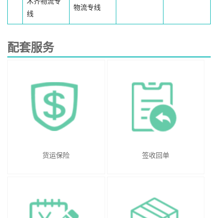
木齐物流专
物流专线
线
配套服务
货运保险
签收回单