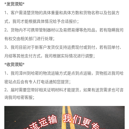
*发货须知*
1、客户需清楚货物的具体重量和具体方数和货物名称以及包装方
式，我司才能根据具体情况给予合适报价；
2、货物内不可携带管制器材以及易燃易爆等危险品，若有隐瞒我司
有权交由相关部门进行处理；
3、我司目前对于新客户发货仅支持运费现付或到付，若有回单付、
月结等其他支付方式，我司根据实际情况进行调整；
*收货须知*
1、我司漳州到哈密的物流运输方式是点到点运输，货物抵达我司哈
密站点后会有专人打电话通知您提货；
2、届时需要您带好相关证明材料才能提货，如果有送货需求也可咨
询我司哈密客服；