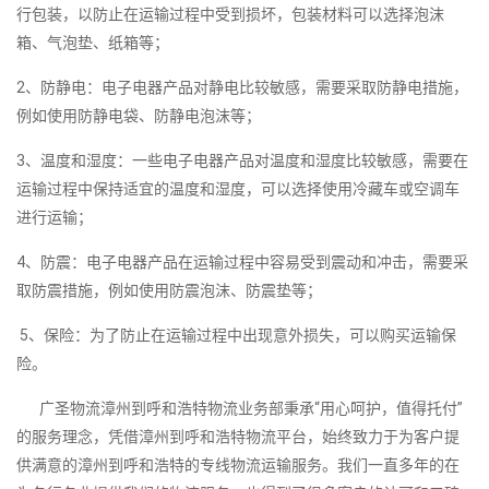
行包装，以防止在运输过程中受到损坏，包装材料可以选择泡沫
箱、气泡垫、纸箱等；
2、防静电：电子电器产品对静电比较敏感，需要采取防静电措施，
例如使用防静电袋、防静电泡沫等；
3、温度和湿度：一些电子电器产品对温度和湿度比较敏感，需要在
运输过程中保持适宜的温度和湿度，可以选择使用冷藏车或空调车
进行运输；
4、防震：电子电器产品在运输过程中容易受到震动和冲击，需要采
取防震措施，例如使用防震泡沫、防震垫等；
5、保险：为了防止在运输过程中出现意外损失，可以购买运输保
险。
广圣物流漳州到呼和浩特物流业务部秉承“用心呵护，值得托付”
的服务理念，凭借漳州到呼和浩特物流平台，始终致力于为客户提
供满意的漳州到呼和浩特的专线物流运输服务。我们一直多年的在