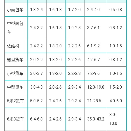
小面包车
1.8-2.4
1.6-1.8
1.7-2.0
2.4-4.0
0.5-0.8
中型面包
2.4-3.2
1.6-1.8
1.9-2.3
3.7-6.1
0.8-1.2
车
依维柯
2.4-3.2
1.8-2.0
2.2-2.6
6.1-9.2
1.0-1.5
微型货车
2.0-2.9
1.8-2.0
2.2-2.6
4.2-6.7
0.8-1.2
小型货车
3.0-3.7
1.8-2.0
2.2-2.8
7.2-9.6
1.0-1.5
中型货车
3.8-4.3
2.0-2.6
2.9-3.4
12.3-19.8
1.5-2.0
5米2货车
5.0-5.2
2.4-2.6
2.9-3.4
21-28.6
4.0-6.0
8.0-
6米8货车
6.4-6.8
2.4-2.6
2.9-3.4
35.3-43.2
10.0