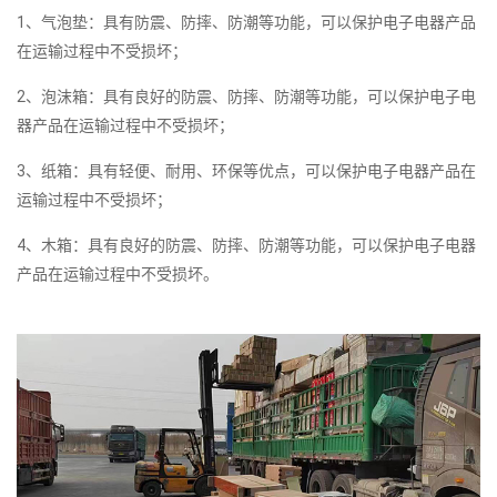
1、气泡垫：具有防震、防摔、防潮等功能，可以保护电子电器产品
在运输过程中不受损坏；
2、泡沫箱：具有良好的防震、防摔、防潮等功能，可以保护电子电
器产品在运输过程中不受损坏；
3、纸箱：具有轻便、耐用、环保等优点，可以保护电子电器产品在
运输过程中不受损坏；
4、木箱：具有良好的防震、防摔、防潮等功能，可以保护电子电器
产品在运输过程中不受损坏。