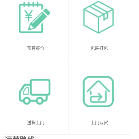
预算报价
包装打包
送货上门
上门取货