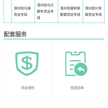
漳州到乌兰
漳州到乌海
漳州到锡林郭
漳州到兴安
察布货运专
货运专线
勒盟货运专线
盟货运专线
线
配套服务
货运保险
签收回单