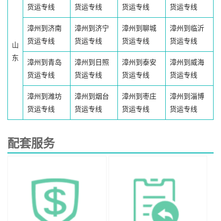
货运专线
货运专线
货运专线
货运专线
漳州到济南
漳州到济宁
漳州到聊城
漳州到临沂
货运专线
货运专线
货运专线
货运专线
山
东
漳州到青岛
漳州到日照
漳州到泰安
漳州到威海
货运专线
货运专线
货运专线
货运专线
漳州到潍坊
漳州到烟台
漳州到枣庄
漳州到淄博
货运专线
货运专线
货运专线
货运专线
配套服务