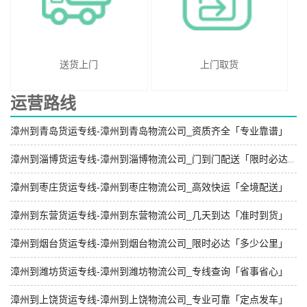
送货上门
上门取货
运营路线
漳州到青岛货运专线-漳州到青岛物流公司_资质齐全「专业靠谱」
漳州到淄博货运专线-漳州到淄博物流公司_门到门配送「限时必达」
漳州到枣庄货运专线-漳州到枣庄物流公司_高效快运「全境配送」
漳州到东营货运专线-漳州到东营物流公司_几天到达「准时到货」
漳州到烟台货运专线-漳州到烟台物流公司_限时必达「多少公里」
漳州到潍坊货运专线-漳州到潍坊物流公司_专线查询「省事省心」
漳州到上饶货运专线-漳州到上饶物流公司_专业可靠「定点发车」