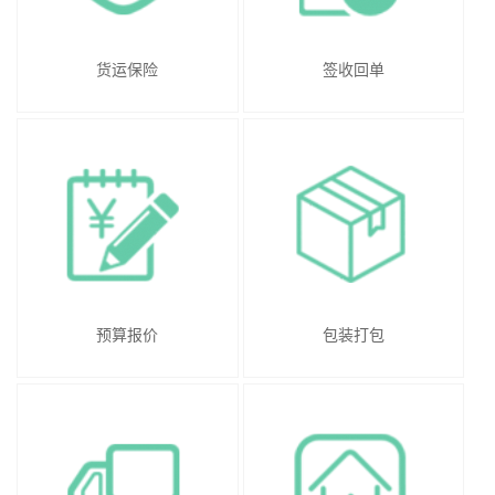
货运保险
签收回单
预算报价
包装打包