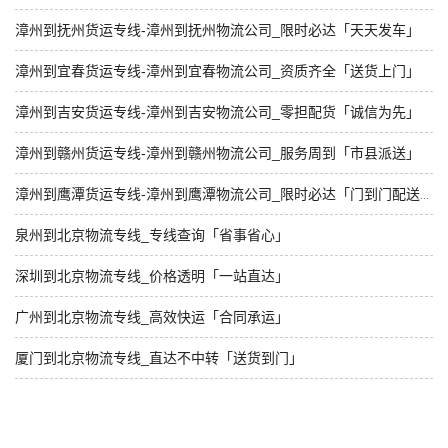
漳州到抚州货运专线-漳州到抚州物流公司_限时必达「天天发车」
漳州到宜春货运专线-漳州到宜春物流公司_资质齐全「送货上门」
漳州到吉安货运专线-漳州到吉安物流公司_零担配货「诚信为先」
漳州到赣州货运专线-漳州到赣州物流公司_服务周到「市县派送」
漳州到鹰潭货运专线-漳州到鹰潭物流公司_限时必达「门到门配送」
泉州到北京物流专线_专线查询「省事省心」
深圳到北京物流专线_价格透明「一站直达」
广州到北京物流专线_高效快运「合同承运」
厦门到北京物流专线_直达不中转「送货到门」