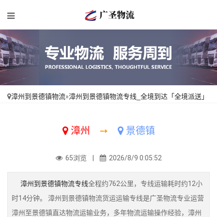
漳州到景德镇物流
»
漳州到景德镇物流专线_全境到达「全境派送」
漳州
➙
景德镇
65浏览 |
2026/8/9 0:05:52
漳州到景德镇物流专线
全程约762公里，专线运输耗时约12小
时14分钟。 漳州到景德镇物流货运运输专线是广圣物流专业运营
漳州至景德镇直达物流运输业务，多年物流运输操作经验，漳州