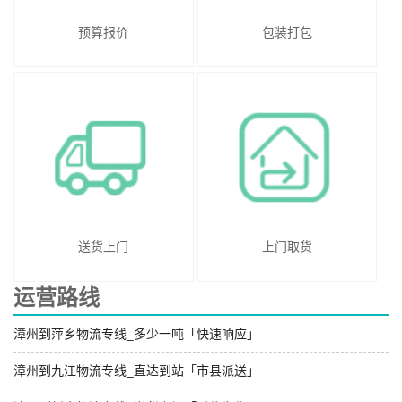
预算报价
包装打包
送货上门
上门取货
运营路线
漳州到萍乡物流专线_多少一吨「快速响应」
漳州到九江物流专线_直达到站「市县派送」