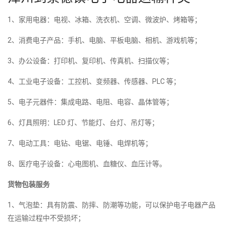
1、家用电器：电视、冰箱、洗衣机、空调、微波炉、烤箱等；
2、消费电子产品：手机、电脑、平板电脑、相机、游戏机等；
3、办公设备：打印机、复印机、传真机、扫描仪等；
4、工业电子设备：工控机、变频器、传感器、PLC 等；
5、电子元器件：集成电路、电阻、电容、晶体管等；
6、灯具照明：LED 灯、节能灯、台灯、吊灯等；
7、电动工具：电钻、电锯、电锤、电焊机等；
8、医疗电子设备：心电图机、血糖仪、血压计等。
货物包装服务
1、气泡垫：具有防震、防摔、防潮等功能，可以保护电子电器产品
在运输过程中不受损坏；