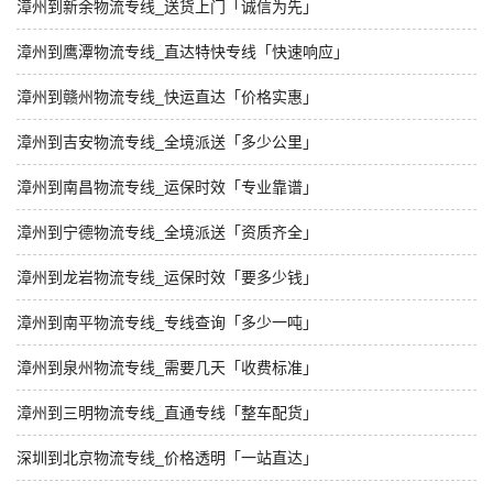
漳州到新余物流专线_送货上门「诚信为先」
漳州到鹰潭物流专线_直达特快专线「快速响应」
漳州到赣州物流专线_快运直达「价格实惠」
漳州到吉安物流专线_全境派送「多少公里」
漳州到南昌物流专线_运保时效「专业靠谱」
漳州到宁德物流专线_全境派送「资质齐全」
漳州到龙岩物流专线_运保时效「要多少钱」
漳州到南平物流专线_专线查询「多少一吨」
漳州到泉州物流专线_需要几天「收费标准」
漳州到三明物流专线_直通专线「整车配货」
深圳到北京物流专线_价格透明「一站直达」