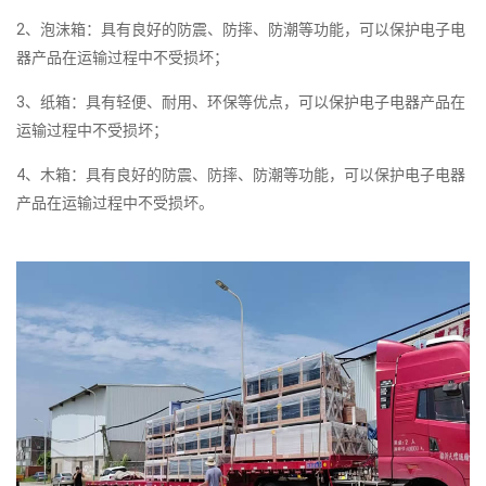
2、泡沫箱：具有良好的防震、防摔、防潮等功能，可以保护电子电
器产品在运输过程中不受损坏；
3、纸箱：具有轻便、耐用、环保等优点，可以保护电子电器产品在
运输过程中不受损坏；
4、木箱：具有良好的防震、防摔、防潮等功能，可以保护电子电器
产品在运输过程中不受损坏。