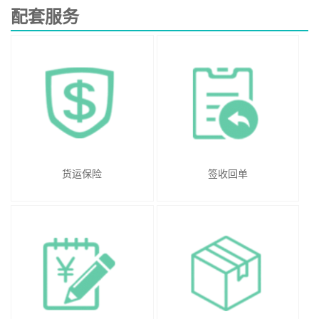
配套服务
货运保险
签收回单