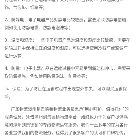
箱、气泡垫、纸箱等；
2、防静电：电子电器产品对静电比较敏感，需要采取防静电措施，
例如使用防静电袋、防静电泡沫等；
3、温度和湿度：一些电子电器产品对温度和湿度比较敏感，需要在
运输过程中保持适宜的温度和湿度，可以选择使用冷藏车或空调车
进行运输；
4、防震：电子电器产品在运输过程中容易受到震动和冲击，需要采
取防震措施，例如使用防震泡沫、防震垫等；
5、保险：为了防止在运输过程中出现意外损失，可以购买运输保
险。
广圣物流漳州到景德镇物流业务部秉承“用心呵护，值得托付”的
服务理念，凭借漳州到景德镇物流平台，始终致力于为客户提供满
意的漳州到景德镇的专线物流运输服务。我们一直多年的在为各行
各业提供我们的物流服务，也得到了很多客户的认可和口碑相传，