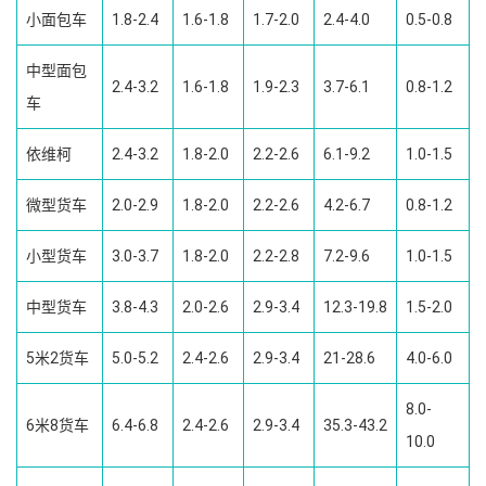
小面包车
1.8-2.4
1.6-1.8
1.7-2.0
2.4-4.0
0.5-0.8
中型面包
2.4-3.2
1.6-1.8
1.9-2.3
3.7-6.1
0.8-1.2
车
依维柯
2.4-3.2
1.8-2.0
2.2-2.6
6.1-9.2
1.0-1.5
微型货车
2.0-2.9
1.8-2.0
2.2-2.6
4.2-6.7
0.8-1.2
小型货车
3.0-3.7
1.8-2.0
2.2-2.8
7.2-9.6
1.0-1.5
中型货车
3.8-4.3
2.0-2.6
2.9-3.4
12.3-19.8
1.5-2.0
5米2货车
5.0-5.2
2.4-2.6
2.9-3.4
21-28.6
4.0-6.0
8.0-
6米8货车
6.4-6.8
2.4-2.6
2.9-3.4
35.3-43.2
10.0