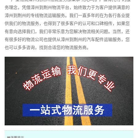
务理念，凭借漳州到荆州物流平台，始终致力于为客户提供满意的
漳州到荆州的专线物流运输服务。我们一直多年的在为各行各业提
供我们的物流服务，也得到了很多客户的认可和口碑相传，如果您
有意向选择我们，我们非常乐意为您解决物流相关问题。当然，还
有很多好的物流公司也提供从漳州到荆州的汽车配件运输服务，您
也可以多多咨询，找到合适您的物流服务商。
温馨提示