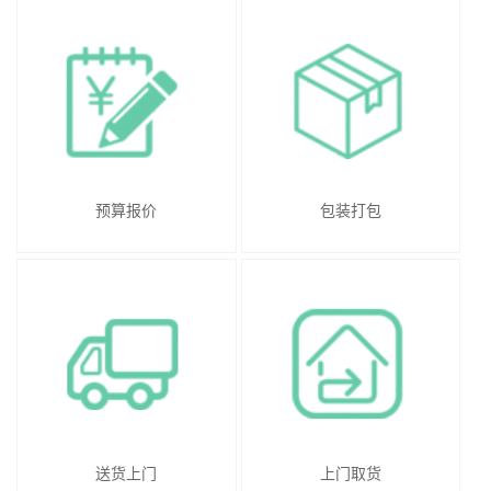
预算报价
包装打包
送货上门
上门取货