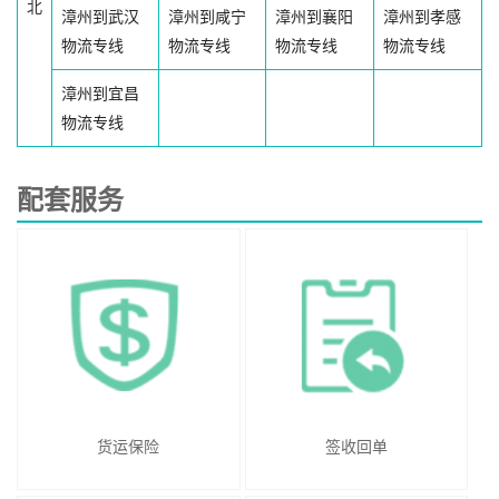
北
漳州到武汉
漳州到咸宁
漳州到襄阳
漳州到孝感
物流专线
物流专线
物流专线
物流专线
漳州到宜昌
物流专线
配套服务
货运保险
签收回单