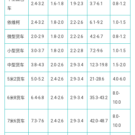
2.4-3.2
1.6-1.8
1.9-2.3
3.7-6.1
0.8-1.2
车
依维柯
2.4-3.2
1.8-2.0
2.2-2.6
6.1-9.2
1.0-1.5
微型货车
2.0-2.9
1.8-2.0
2.2-2.6
4.2-6.7
0.8-1.2
小型货车
3.0-3.7
1.8-2.0
2.2-2.8
7.2-9.6
1.0-1.5
中型货车
3.8-4.3
2.0-2.6
2.9-3.4
12.3-19.8
1.5-2.0
5米2货车
5.0-5.2
2.4-2.6
2.9-3.4
21-28.6
4.0-6.0
8.0-
6米8货车
6.4-6.8
2.4-2.6
2.9-3.4
35.3-43.2
10.0
8.0-
7米6货车
7.3-7.6
2.4-2.6
2.9-3.4
42.0-48.7
10.0