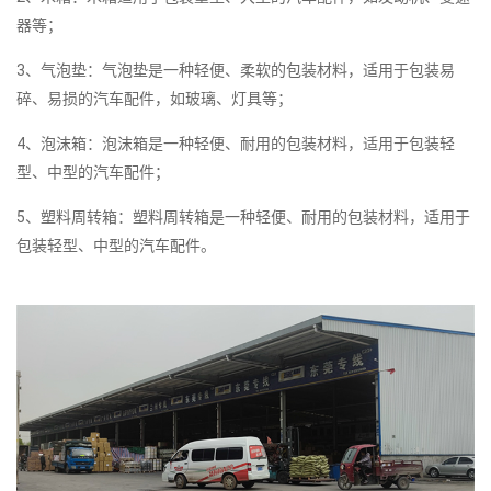
器等；
3、气泡垫：气泡垫是一种轻便、柔软的包装材料，适用于包装易
碎、易损的汽车配件，如玻璃、灯具等；
4、泡沫箱：泡沫箱是一种轻便、耐用的包装材料，适用于包装轻
型、中型的汽车配件；
5、塑料周转箱：塑料周转箱是一种轻便、耐用的包装材料，适用于
包装轻型、中型的汽车配件。