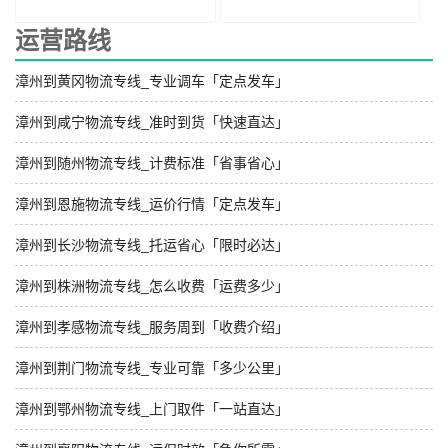
运营路线
漳州到黄冈物流专线_专业调车「定点发车」
漳州到咸宁物流专线_准时到货「快速直达」
漳州到随州物流专线_计费标准「省事省心」
漳州到恩施物流专线_运价行情「定点发车」
漳州到长沙物流专线_托运省心「限时必达」
漳州到株洲物流专线_怎么收费「运费多少」
漳州到孝感物流专线_服务周到「收费介绍」
漳州到荆门物流专线_专业可靠「多少公里」
漳州到鄂州物流专线_上门取件「一站直达」