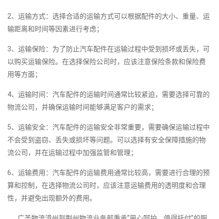
2、运输方式：选择合适的运输方式可以根据配件的大小、重量、运
输距离和时间等因素进行考虑；
3、运输保险：为了防止汽车配件在运输过程中受到损坏或丢失，可
以购买运输保险。在选择保险公司时，应该注意保险条款和保险费
用等方面；
4、运输时间：汽车配件的运输时间通常比较紧迫，需要选择可靠的
物流公司，并确保运输时间能够满足客户的需求；
5、运输安全：汽车配件的运输安全非常重要，需要确保运输过程中
不会受到盗窃、丢失或损坏等问题。可以选择有安全保障措施的物
流公司，并在运输过程中加强监管和管理；
6、运输费用：汽车配件的运输费用通常比较高，需要进行合理的预
算和控制，在选择物流公司时，应该注意运输费用的透明度和合理
性，并避免出现额外的费用。
广圣物流漳州到荆州物流业务部秉承“用心呵护，值得托付”的服