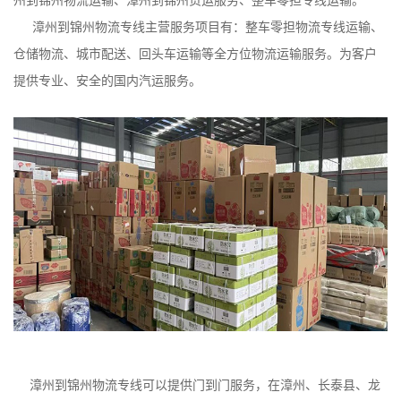
漳州到锦州物流专线主营服务项目有：整车零担物流专线运输、
仓储物流、城市配送、回头车运输等全方位物流运输服务。为客户
提供专业、安全的国内汽运服务。
漳州到锦州物流专线可以提供门到门服务，在漳州、长泰县、龙