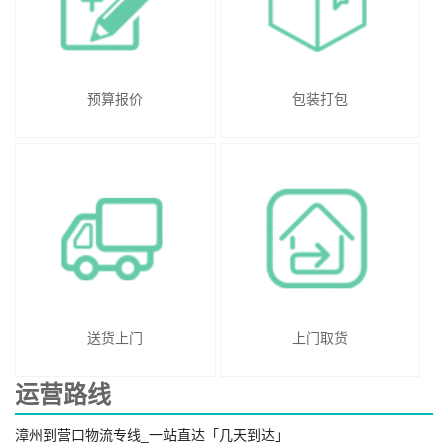
预算报价
包装打包
送货上门
上门取货
运营路线
漳州到营口物流专线_一站直达「几天到达」