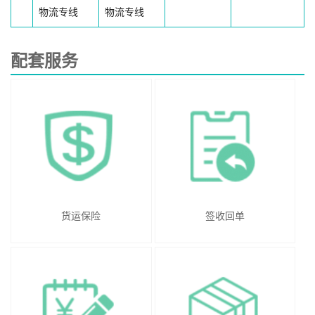
物流专线
物流专线
配套服务
货运保险
签收回单