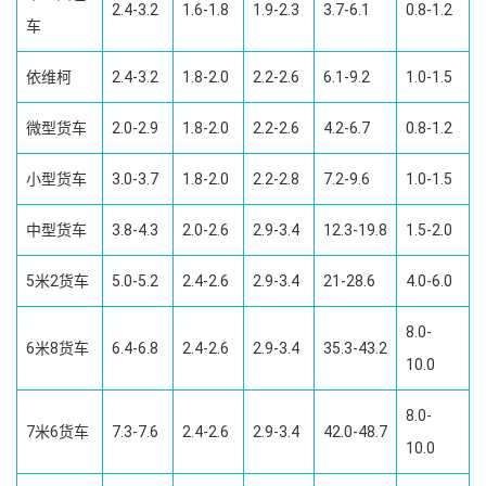
2.4-3.2
1.6-1.8
1.9-2.3
3.7-6.1
0.8-1.2
车
依维柯
2.4-3.2
1.8-2.0
2.2-2.6
6.1-9.2
1.0-1.5
微型货车
2.0-2.9
1.8-2.0
2.2-2.6
4.2-6.7
0.8-1.2
小型货车
3.0-3.7
1.8-2.0
2.2-2.8
7.2-9.6
1.0-1.5
中型货车
3.8-4.3
2.0-2.6
2.9-3.4
12.3-19.8
1.5-2.0
5米2货车
5.0-5.2
2.4-2.6
2.9-3.4
21-28.6
4.0-6.0
8.0-
6米8货车
6.4-6.8
2.4-2.6
2.9-3.4
35.3-43.2
10.0
8.0-
7米6货车
7.3-7.6
2.4-2.6
2.9-3.4
42.0-48.7
10.0