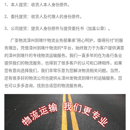
1、本人提货：收货人本人身份原件。
2、委托提货：收货人及代理人的身份原件。
3、公司提货：提货人身份原件与提货委托书（加盖公章）。
广圣物流漳州到喀什物流业务部秉承“用心呵护，值得托付”的服
务理念，凭借漳州到喀什物流的*平台，始终致力于为客户提供满意
的漳州到喀什的专线物流运输服务。我们一直多年的在为各行各业
提供我们的物流服务，也得到了很多客户的认可和口碑相传，如果
您有意向选择我们，我们非常乐意为您解决物流相关问题。当然，
还有很多好的物流公司也提供从漳州发物流到喀什的运输服务，您
也可以多多咨询，找到合适您的物流服务商。