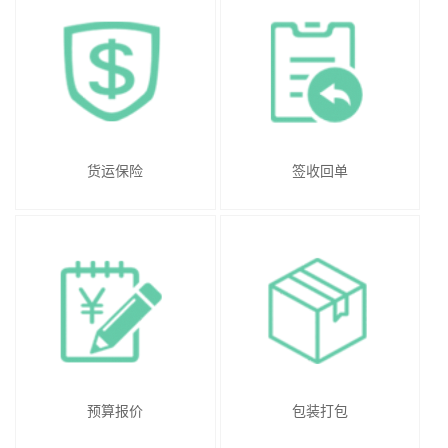
货运保险
签收回单
预算报价
包装打包