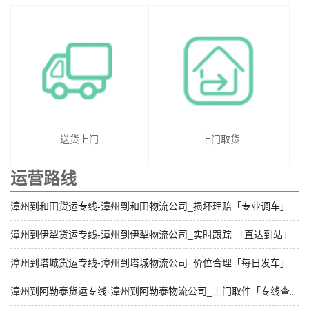
送货上门
上门取货
运营路线
漳州到和田货运专线-漳州到和田物流公司_损坏理赔「专业调车」
漳州到伊犁货运专线-漳州到伊犁物流公司_实时跟踪 「直达到站」
漳州到塔城货运专线-漳州到塔城物流公司_价位合理「每日发车」
漳州到阿勒泰货运专线-漳州到阿勒泰物流公司_上门取件「专线查询」