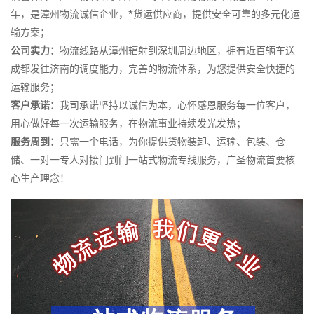
年，是漳州物流诚信企业，*货运供应商，提供安全可靠的多元化运
输方案；
公司实力：
物流线路从漳州辐射到深圳周边地区，拥有近百辆车送
成都发往济南的调度能力，完善的物流体系，为您提供安全快捷的
运输服务；
客户承诺：
我司承诺坚持以诚信为本，心怀感恩服务每一位客户，
用心做好每一次运输服务，在物流事业持续发光发热；
服务周到：
只需一个电话，为你提供货物装卸、运输、包装、仓
储、一对一专人对接门到门一站式物流专线服务，广圣物流首要核
心生产理念！