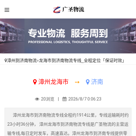
漳州到济南物流
»
龙海市到济南物流专线_全程定位「保证时效」
漳州龙海市
➙
济南
20浏览 |
2026/8/7 0:06:23
漳州龙海市到济南物流专线全程约1914公里，专线运输耗时约
23小时36分钟， 漳州龙海市到济南物流专线是广圣物流的主营运
输专线,每日定时发车，高速直达。漳州龙海市到济南专线提供零