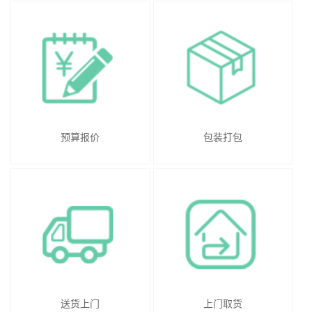
预算报价
包装打包
送货上门
上门取货