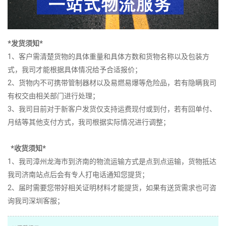
*发货须知*
1、客户需清楚货物的具体重量和具体方数和货物名称以及包装方
式，我司才能根据具体情况给予合适报价；
2、货物内不可携带管制器材以及易燃易爆等危险品，若有隐瞒我司
有权交由相关部门进行处理；
3、我司目前对于新客户发货仅支持运费现付或到付，若有回单付、
月结等其他支付方式，我司根据实际情况进行调整；
*收货须知*
1、我司漳州龙海市到济南的物流运输方式是点到点运输，货物抵达
我司济南站点后会有专人打电话通知您提货；
2、届时需要您带好相关证明材料才能提货，如果有送货需求也可咨
询我司深圳客服；