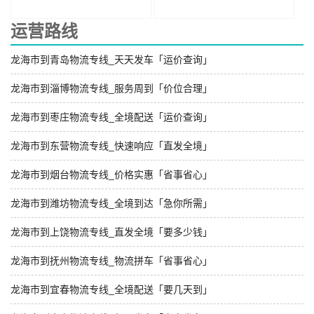
运营路线
龙海市到青岛物流专线_天天发车「运价查询」
龙海市到淄博物流专线_服务周到「价位合理」
龙海市到枣庄物流专线_全境配送「运价查询」
龙海市到东营物流专线_快速响应「直发全境」
龙海市到烟台物流专线_价格实惠「省事省心」
龙海市到潍坊物流专线_全境到达「急你所需」
龙海市到上饶物流专线_直发全境「要多少钱」
龙海市到抚州物流专线_物流拼车「省事省心」
龙海市到宜春物流专线_全境配送「要几天到」