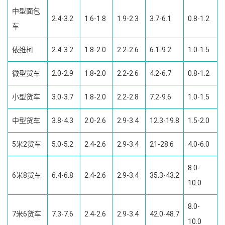
中型面包
2.4-3.2
1.6-1.8
1.9-2.3
3.7-6.1
0.8-1.2
车
依维柯
2.4-3.2
1.8-2.0
2.2-2.6
6.1-9.2
1.0-1.5
微型货车
2.0-2.9
1.8-2.0
2.2-2.6
4.2-6.7
0.8-1.2
小型货车
3.0-3.7
1.8-2.0
2.2-2.8
7.2-9.6
1.0-1.5
中型货车
3.8-4.3
2.0-2.6
2.9-3.4
12.3-19.8
1.5-2.0
5米2货车
5.0-5.2
2.4-2.6
2.9-3.4
21-28.6
4.0-6.0
8.0-
6米8货车
6.4-6.8
2.4-2.6
2.9-3.4
35.3-43.2
10.0
8.0-
7米6货车
7.3-7.6
2.4-2.6
2.9-3.4
42.0-48.7
10.0