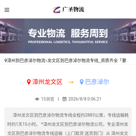
漳州到巴彦淖尔物流
»
龙文区到巴彦淖尔物流专线_资质齐全「要几天到」
漳州龙文区
➙
巴彦淖尔
15浏览 |
2026/8/8 0:06:21
漳州龙文区到巴彦淖尔物流专线全程约2883公里，专线运输耗
时约1天15小时。 *漳州龙文区到巴彦淖尔物流公司，专业漳州龙
文区到巴彦淖尔物流专线运输（上门取货 送货到门）从 漳州龙文