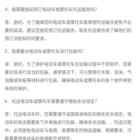
4、我需要提前预订电动车或摩托车托运服务吗？
答：是的，为了确保您的电动车或摩托车能够按时运输并避免不必
要的延误，建议您提前预订托运服务，联系托运服务商了解他们的
预订流程和时间要求。
5、我需要对电动车或摩托车进行包装吗？
答：是的，为了保护电动车或摩托车在运输过程中不受损坏，您需
要对其进行适当的包装，通常情况下，可以使用打木架、泡沫、气
泡膜或夹板等材料进行包装，确保电动车或摩托车的各个部件得到
有效的保护。
6、托运电动车或摩托车需要遵守哪些安全规定？
答：托运电动车时，您需要遵守该国家或地区的相关安全规定，电
动车的电池需要拆下并单独进行包装，确保安全运输。，托运过程
中，必须避免电动车与易燃、易爆等危险物品接触，根据要求，可
能需要将电动车的电源断开或锁定。