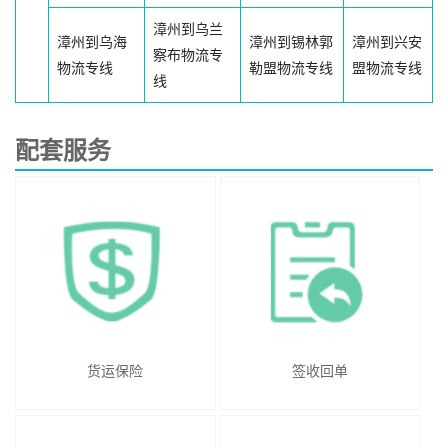
漳州到乌兰
漳州到乌海
漳州到锡林郭
漳州到兴安
察布物流专
物流专线
勒盟物流专线
盟物流专线
线
配套服务
货运保险
签收回单