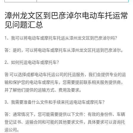
漳州龙文区到巴彦淖尔电动车托运常
见问题汇总
1、我可以将电动车或摩托车托运从漳州龙文区到巴彦淖尔吗？
答：是的，可以将电动车或摩托车从漳州龙文区托运到巴彦淖尔。
2、如何托运电动车或摩托车？
答:可以选择成都电动车托运公司的托运服务，我们会提供专业的运
输和保护您的电动车或摩托车，您需要提前联系相关服务提供商，
并了解他们提供的运输方式、费用及要求。
3、我需要准备什么文件和手续来托运电动车或摩托车？
答：通常情况下，您可能需要提供以下文件：有效的身份件、车辆
登记证书、运输合同和可能的其他要求文件，具体要求可以咨询托
运公司。