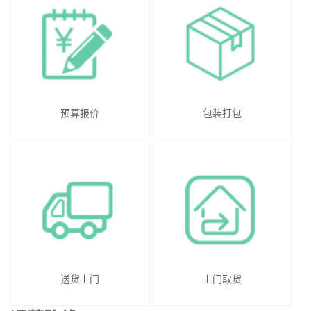
预算报价
包装打包
送货上门
上门取货