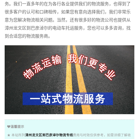
务。我们一直多年的在为各行各业提供我们的物流服务，也得到了
很多客户的认可和口碑相传，如果您有意向选择我们，我们非常乐
意为您解决物流相关问题。当然，还有很多好的物流公司也提供从
漳州龙文区到巴彦淖尔的电动车托运服务，您也可以多多咨询，找
到合适您的物流服务商。
温馨提示
★ 本站所列
漳州龙文区到巴彦淖尔物流专线
费用与时效仅供参考，如需详细了解收