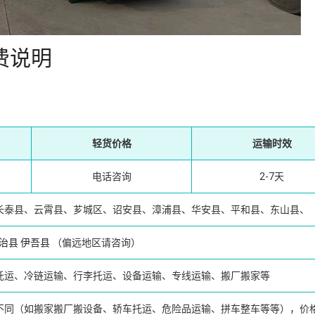
费说明
轻货价格
运输时效
电话咨询
2-7天
长泰县、云霄县、芗城区、诏安县、漳浦县、华安县、平和县、东山县、
治县
伊吾县
（偏远地区请咨询）
托运、冷链运输、行李托运、设备运输、专线运输、搬厂搬家等
不同（如搬家搬厂搬设备、轿车托运、危险品运输、拼车整车等等），价