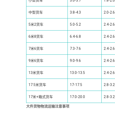
小型货车
3.0-3.7
1.8-2.0
中型货车
3.8-4.3
2.0-2.6
5米2货车
5.0-5.2
2.4-2.6
6米8货车
6.4-6.8
2.4-2.6
7米6货车
7.3-7.6
2.4-2.6
9米6货车
9.0-9.6
2.4-2.6
13米货车
13.0-13.5
2.4-2.6
17.5米货车
17-17.5
2.8-3.2
17米+箱式货车
17.0-20.0
2.8-3.2
大件货物物流运输注意事项