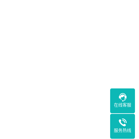
在线客服
服务热线