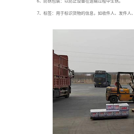
6、防锈包装：以防止设备在运输过程中生锈。
7、标签：用于标识货物的信息，如收件人、发件人