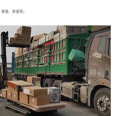
、重量、数量等。