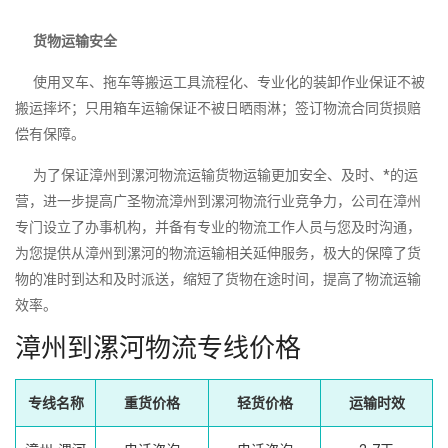
货物运输安全
使用叉车、拖车等搬运工具流程化、专业化的装卸作业保证不被
搬运摔坏；只用箱车运输保证不被日晒雨淋；签订物流合同货损赔
偿有保障。
为了保证漳州到漯河物流运输货物运输更加安全、及时、*的运
营，进一步提高广圣物流漳州到漯河物流行业竞争力，公司在漳州
专门设立了办事机构，并备有专业的物流工作人员与您及时沟通，
为您提供从漳州到漯河的物流运输相关延伸服务，极大的保障了货
物的准时到达和及时派送，缩短了货物在途时间，提高了物流运输
效率。
漳州到漯河物流专线价格
专线名称
重货价格
轻货价格
运输时效