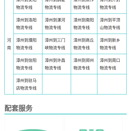
物流专线
物流专线
物流专线
物流专线
漳州到洛阳
漳州到漯河
漳州到南阳
漳州到平顶
物流专线
物流专线
物流专线
山物流专线
河
漳州到濮阳
漳州到三门
漳州到商丘
漳州到新乡
南
物流专线
峡物流专线
物流专线
物流专线
漳州到信阳
漳州到许昌
漳州到郑州
漳州到周口
物流专线
物流专线
物流专线
物流专线
漳州到驻马
店物流专线
配套服务