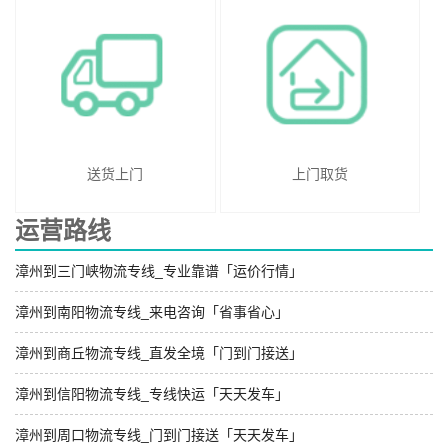
送货上门
上门取货
运营路线
漳州到三门峡物流专线_专业靠谱「运价行情」
漳州到南阳物流专线_来电咨询「省事省心」
漳州到商丘物流专线_直发全境「门到门接送」
漳州到信阳物流专线_专线快运「天天发车」
漳州到周口物流专线_门到门接送「天天发车」