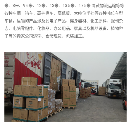
米、8米、9.6米、12米、13米、13.5米、17.5米.冷藏物流运输等等
各种车辆 箱车，高护栏车，高低板、大吨位半挂等各种吨位车型
车辆。运输的产品涉及到电子产品、健身器材、化工原料、报刊杂
志、电脑零配件、化妆品、办公用品、家具以及机器设备、植物种
子等的搬家公司运输、仓储理货、包装加工。