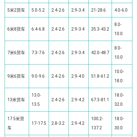
5米2货车
5.0-5.2
2.4-2.6
2.9-3.4
21-28.6
4.0-6.0
8.0-
6米8货车
6.4-6.8
2.4-2.6
2.9-3.4
35.3-43.2
10.0
8.0-
7米6货车
7.3-7.6
2.4-2.6
2.9-3.4
42.0-48.7
10.0
10.0-
9米6货车
9.0-9.6
2.4-2.6
2.9-4.0
51.8-61.2
18.0
13.0-
18.0-
13米货车
2.4-2.6
2.9-4.2
67.3-81.1
13.5
32.0
17.5米货
100.2-
18.0-
17-17.5
2.8-3.2
2.9-4.2
车
137.2
30.0