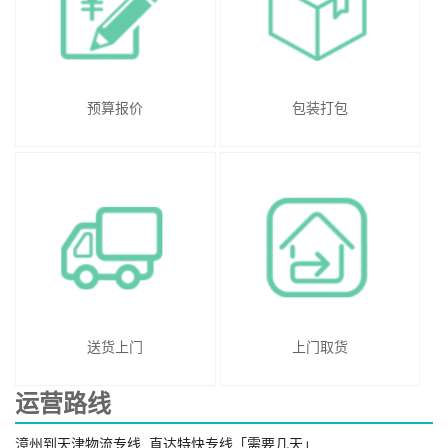
预算报价
包装打包
送货上门
上门取货
运营路线
漳州到天津物流专线_直达特快专线「需要几天」