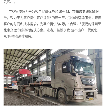
云区、。
广圣物流致力于为客户提供优势的
漳州到北京物流专线
运输服
务，致力于为客户提供客户提供*的漳州至北京物流运输服务，跟据
客户的时间和成本需求，为客户提供*实际，*合理，*便捷的漳州至
北京货运专线物流解决方案。让客户轻松享受"足不出户，货到北
京"的物流运输服务。