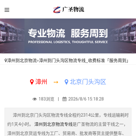
漳州到北京物流
»
漳州到门头沟区物流专线_收费标准「服务周到」
漳州
➙
北京门头沟区
183浏览 |
2026/8/6 15:18:28
漳州到北京门头沟区物流专线全程约2314公里，专线运输耗时
约1天4小时。
漳州到北京物流专线
是广圣物流的主营干线之一，
漳州到北京货运专线为工厂、贸易商、批发商等货主提供整车、