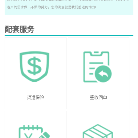
客户的需求做出不懈的努力，您的满意就是我们前进的动力!
配套服务
货运保险
签收回单