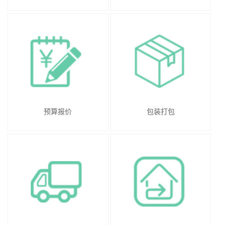
预算报价
包装打包