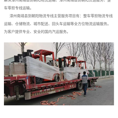
车零担专线运输。
漳州南靖县到朝阳物流专线主营服务项目有：整车零担物流专线
运输、仓储物流、城市配送、回头车运输等全方位物流运输服务。
为客户提供专业、安全的国内汽运服务。