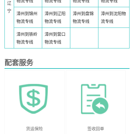
物流专线
物流专线
物流专线
物流专线
辽
宁
漳州到锦州
漳州到辽阳
漳州到盘锦
漳州到沈阳物
物流专线
物流专线
物流专线
流专线
漳州到铁岭
漳州到营口
物流专线
物流专线
配套服务
货运保险
签收回单