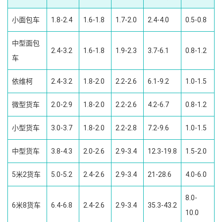
小面包车
1.8-2.4
1.6-1.8
1.7-2.0
2.4-4.0
0.5-0.8
中型面包
2.4-3.2
1.6-1.8
1.9-2.3
3.7-6.1
0.8-1.2
车
依维柯
2.4-3.2
1.8-2.0
2.2-2.6
6.1-9.2
1.0-1.5
微型货车
2.0-2.9
1.8-2.0
2.2-2.6
4.2-6.7
0.8-1.2
小型货车
3.0-3.7
1.8-2.0
2.2-2.8
7.2-9.6
1.0-1.5
中型货车
3.8-4.3
2.0-2.6
2.9-3.4
12.3-19.8
1.5-2.0
5米2货车
5.0-5.2
2.4-2.6
2.9-3.4
21-28.6
4.0-6.0
8.0-
6米8货车
6.4-6.8
2.4-2.6
2.9-3.4
35.3-43.2
10.0