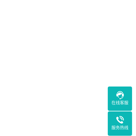
在线客服
服务热线