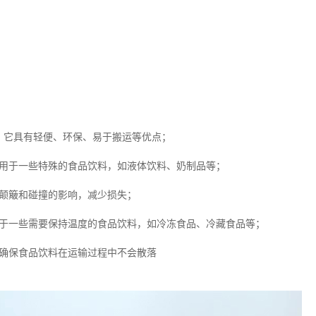
，它具有轻便、环保、易于搬运等优点；
适用于一些特殊的食品饮料，如液体饮料、奶制品等；
受颠簸和碰撞的影响，减少损失；
用于一些需要保持温度的食品饮料，如冷冻食品、冷藏食品等；
，确保食品饮料在运输过程中不会散落