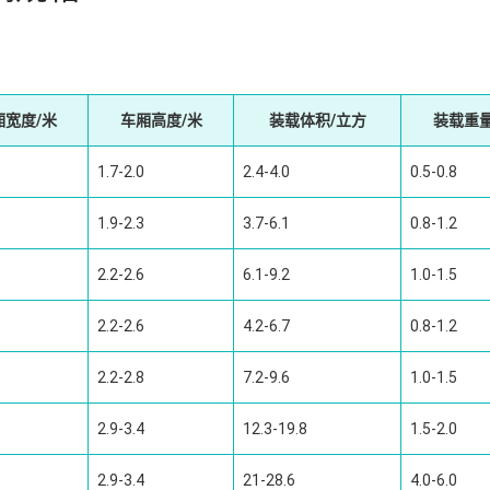
厢宽度/米
车厢高度/米
装载体积/立方
装载重量
1.7-2.0
2.4-4.0
0.5-0.8
1.9-2.3
3.7-6.1
0.8-1.2
2.2-2.6
6.1-9.2
1.0-1.5
2.2-2.6
4.2-6.7
0.8-1.2
2.2-2.8
7.2-9.6
1.0-1.5
2.9-3.4
12.3-19.8
1.5-2.0
2.9-3.4
21-28.6
4.0-6.0