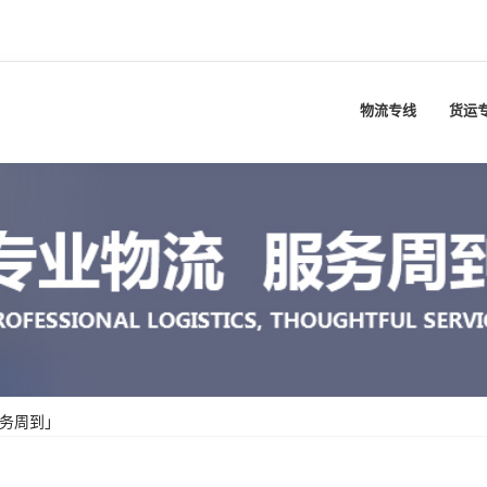
物流专线
货运
服务周到」