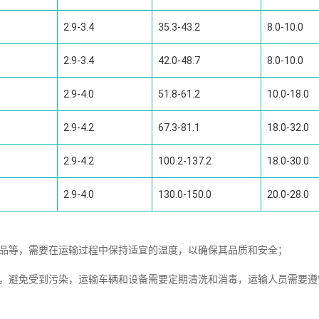
2.9-3.4
35.3-43.2
8.0-10.0
2.9-3.4
42.0-48.7
8.0-10.0
2.9-4.0
51.8-61.2
10.0-18.0
2.9-4.2
67.3-81.1
18.0-32.0
2.9-4.2
100.2-137.2
18.0-30.0
2.9-4.0
130.0-150.0
20.0-28.0
制品等，需要在运输过程中保持适宜的温度，以确保其品质和安全；
全，避免受到污染，运输车辆和设备需要定期清洗和消毒，运输人员需要遵