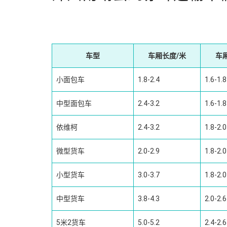
车型
车厢长度/米
车
小面包车
1.8-2.4
1.6-1.8
中型面包车
2.4-3.2
1.6-1.8
依维柯
2.4-3.2
1.8-2.0
微型货车
2.0-2.9
1.8-2.0
小型货车
3.0-3.7
1.8-2.0
中型货车
3.8-4.3
2.0-2.6
5米2货车
5.0-5.2
2.4-2.6