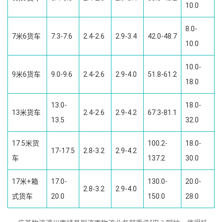
10.0
8.0-
7米6货车
7.3-7.6
2.4-2.6
2.9-3.4
42.0-48.7
10.0
10.0-
9米6货车
9.0-9.6
2.4-2.6
2.9-4.0
51.8-61.2
18.0
13.0-
18.0-
13米货车
2.4-2.6
2.9-4.2
67.3-81.1
13.5
32.0
17.5米货
100.2-
18.0-
17-17.5
2.8-3.2
2.9-4.2
车
137.2
30.0
17米+箱
17.0-
130.0-
20.0-
2.8-3.2
2.9-4.0
式货车
20.0
150.0
28.0