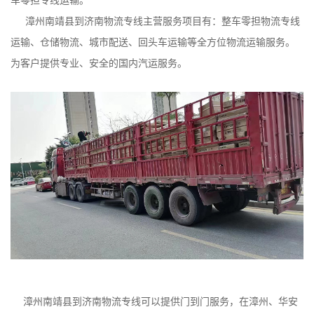
漳州南靖县到济南物流专线主营服务项目有：整车零担物流专线
运输、仓储物流、城市配送、回头车运输等全方位物流运输服务。
为客户提供专业、安全的国内汽运服务。
漳州南靖县到济南物流专线可以提供门到门服务，在漳州、华安