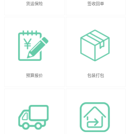
货运保险
签收回单
预算报价
包装打包