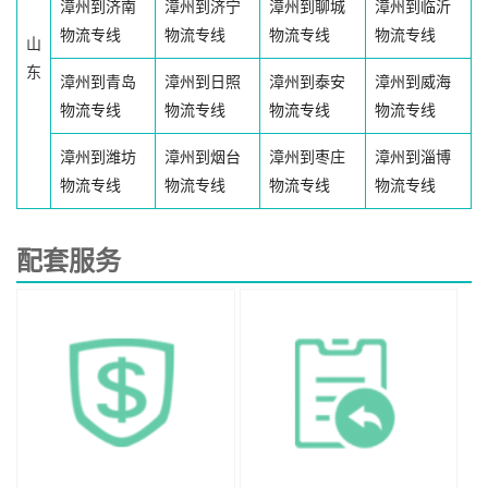
漳州到济南
漳州到济宁
漳州到聊城
漳州到临沂
物流专线
物流专线
物流专线
物流专线
山
东
漳州到青岛
漳州到日照
漳州到泰安
漳州到威海
物流专线
物流专线
物流专线
物流专线
漳州到潍坊
漳州到烟台
漳州到枣庄
漳州到淄博
物流专线
物流专线
物流专线
物流专线
配套服务