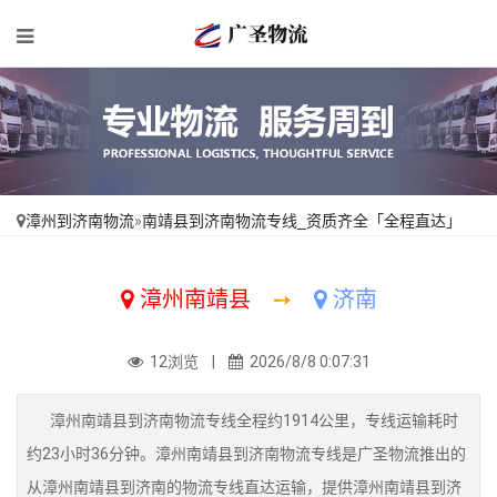
漳州到济南物流
»
南靖县到济南物流专线_资质齐全「全程直达」
漳州南靖县
➙
济南
12浏览 |
2026/8/8 0:07:31
漳州南靖县到济南物流专线全程约1914公里，专线运输耗时
约23小时36分钟。漳州南靖县到济南物流专线是广圣物流推出的
从漳州南靖县到济南的物流专线直达运输，提供漳州南靖县到济