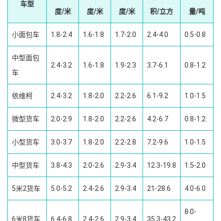
车型
度/米
度/米
度/米
积/立方
量/吨
小面包车
1.8-2.4
1.6-1.8
1.7-2.0
2.4-4.0
0.5-0.8
中型面包
2.4-3.2
1.6-1.8
1.9-2.3
3.7-6.1
0.8-1.2
车
依维柯
2.4-3.2
1.8-2.0
2.2-2.6
6.1-9.2
1.0-1.5
微型货车
2.0-2.9
1.8-2.0
2.2-2.6
4.2-6.7
0.8-1.2
小型货车
3.0-3.7
1.8-2.0
2.2-2.8
7.2-9.6
1.0-1.5
中型货车
3.8-4.3
2.0-2.6
2.9-3.4
12.3-19.8
1.5-2.0
5米2货车
5.0-5.2
2.4-2.6
2.9-3.4
21-28.6
4.0-6.0
8.0-
6米8货车
6.4-6.8
2.4-2.6
2.9-3.4
35.3-43.2