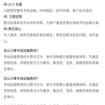
04.
经济
实惠
公路零担整车专线运输，时效稳定，经济实惠，客户反应良好;
05. 方案定制
整合自身和合作伙伴的优势，为客户量身定做实用经济的运输方案;
06.售后省心
专人跟进，提供完善售前售后服务，帮助您解决实际问题，省时省
心。
怎么计算专线运输费用？
专线运输费用的计算方式为：单价货物乘以重量或者体积。先确定
货物性质，货物性质可分为重货、重泡货、泡货，根据货物性质确
定单价。
怎么计算专线运输费用？
专线运输费用的计算方式为：单价货物乘以重量或者体积。先确定
货物性质，货物性质可分为重货、重泡货、泡货，根据货物性质确
定单价。