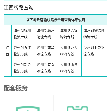
江西线路查询
以下每条运输线路点击可查看详细说明
漳州到抚州
漳州到赣州
漳州到吉安
漳州到景德镇
物流专线
物流专线
物流专线
物流专线
江
漳州到九江
漳州到南昌
漳州到萍乡
漳州到上饶物
西
物流专线
物流专线
物流专线
流专线
漳州到新余
漳州到宜春
漳州到鹰潭
物流专线
物流专线
物流专线
配套服务