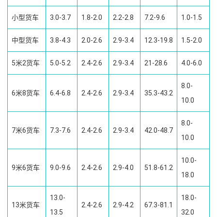
小型货车
3.0-3.7
1.8-2.0
2.2-2.8
7.2-9.6
1.0-1.5
中型货车
3.8-4.3
2.0-2.6
2.9-3.4
12.3-19.8
1.5-2.0
5米2货车
5.0-5.2
2.4-2.6
2.9-3.4
21-28.6
4.0-6.0
8.0-
6米8货车
6.4-6.8
2.4-2.6
2.9-3.4
35.3-43.2
10.0
8.0-
7米6货车
7.3-7.6
2.4-2.6
2.9-3.4
42.0-48.7
10.0
10.0-
9米6货车
9.0-9.6
2.4-2.6
2.9-4.0
51.8-61.2
18.0
13.0-
18.0-
13米货车
2.4-2.6
2.9-4.2
67.3-81.1
13.5
32.0