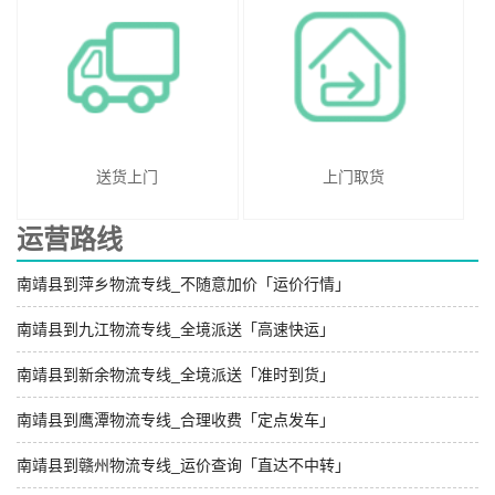
送货上门
上门取货
运营路线
南靖县到萍乡物流专线_不随意加价「运价行情」
南靖县到九江物流专线_全境派送「高速快运」
南靖县到新余物流专线_全境派送「准时到货」
南靖县到鹰潭物流专线_合理收费「定点发车」
南靖县到赣州物流专线_运价查询「直达不中转」