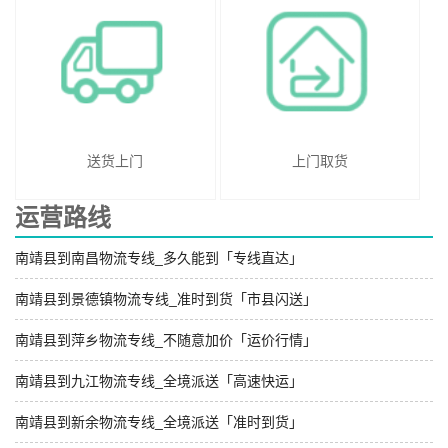
送货上门
上门取货
运营路线
南靖县到南昌物流专线_多久能到「专线直达」
南靖县到景德镇物流专线_准时到货「市县闪送」
南靖县到萍乡物流专线_不随意加价「运价行情」
南靖县到九江物流专线_全境派送「高速快运」
南靖县到新余物流专线_全境派送「准时到货」