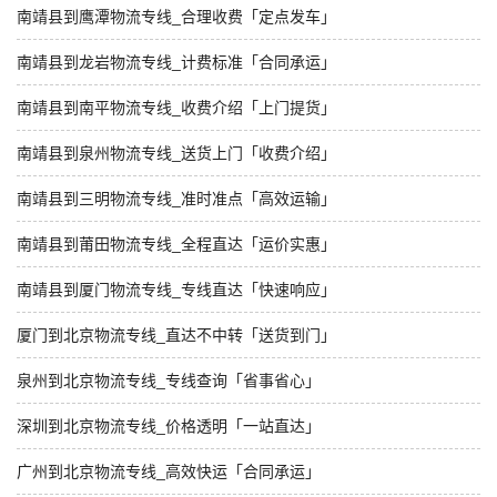
南靖县到鹰潭物流专线_合理收费「定点发车」
南靖县到龙岩物流专线_计费标准「合同承运」
南靖县到南平物流专线_收费介绍「上门提货」
南靖县到泉州物流专线_送货上门「收费介绍」
南靖县到三明物流专线_准时准点「高效运输」
南靖县到莆田物流专线_全程直达「运价实惠」
南靖县到厦门物流专线_专线直达「快速响应」
厦门到北京物流专线_直达不中转「送货到门」
泉州到北京物流专线_专线查询「省事省心」
深圳到北京物流专线_价格透明「一站直达」
广州到北京物流专线_高效快运「合同承运」