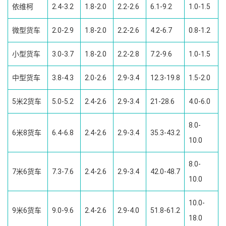
依维柯
2.4-3.2
1.8-2.0
2.2-2.6
6.1-9.2
1.0-1.5
微型货车
2.0-2.9
1.8-2.0
2.2-2.6
4.2-6.7
0.8-1.2
小型货车
3.0-3.7
1.8-2.0
2.2-2.8
7.2-9.6
1.0-1.5
中型货车
3.8-4.3
2.0-2.6
2.9-3.4
12.3-19.8
1.5-2.0
5米2货车
5.0-5.2
2.4-2.6
2.9-3.4
21-28.6
4.0-6.0
8.0-
6米8货车
6.4-6.8
2.4-2.6
2.9-3.4
35.3-43.2
10.0
8.0-
7米6货车
7.3-7.6
2.4-2.6
2.9-3.4
42.0-48.7
10.0
10.0-
9米6货车
9.0-9.6
2.4-2.6
2.9-4.0
51.8-61.2
18.0