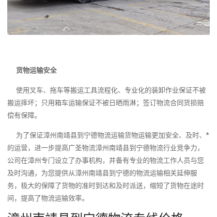
货物运输安全
使用叉车、拖车等搬运工具流程化、专业化的装卸作业保证不被
搬运摔坏；只用箱车运输保证不被日晒雨淋；签订物流合同货损赔
偿有保障。
为了保证漳州南靖县到宁德物流运输货物运输更加安全、及时、*
的运营，进一步提高广圣物流漳州南靖县到宁德物流行业竞争力，
公司在漳州专门设立了办事机构，并备有专业的物流工作人员与您
及时沟通，为您提供从漳州南靖县到宁德的物流运输相关延伸服
务，极大的保障了货物的准时到达和及时派送，缩短了货物在途时
间，提高了物流运输效率。