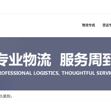
物流专线
货运
多久能到」