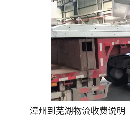
漳州到芜湖物流收费说明