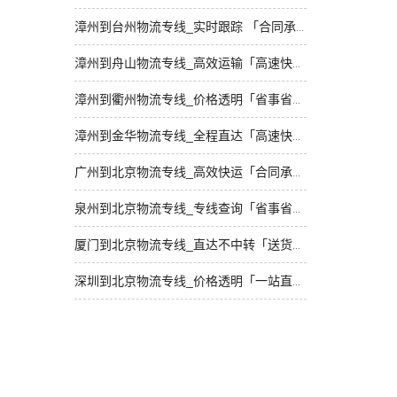
漳州到台州物流专线_实时跟踪 「合同承运」
漳州到舟山物流专线_高效运输「高速快运」
漳州到衢州物流专线_价格透明「省事省心」
漳州到金华物流专线_全程直达「高速快运」
广州到北京物流专线_高效快运「合同承运」
泉州到北京物流专线_专线查询「省事省心」
厦门到北京物流专线_直达不中转「送货到门」
深圳到北京物流专线_价格透明「一站直达」