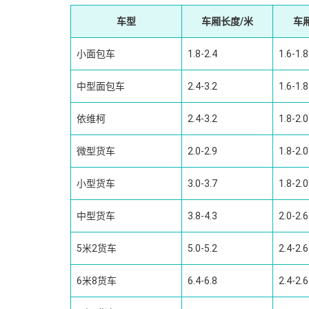
车型
车厢长度/米
车
小面包车
1.8-2.4
1.6-1.8
中型面包车
2.4-3.2
1.6-1.8
依维柯
2.4-3.2
1.8-2.0
微型货车
2.0-2.9
1.8-2.0
小型货车
3.0-3.7
1.8-2.0
中型货车
3.8-4.3
2.0-2.6
5米2货车
5.0-5.2
2.4-2.6
6米8货车
6.4-6.8
2.4-2.6