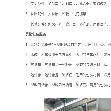
4、底盘配件：如刹车片、刹车盘、离合器、变速箱等；
5、轮胎配件：如轮胎、轮毂、气门嘴等；
6、其他配件：如火花塞、滤清器、防冻液、雨刮器等。
货物包装服务
1、纸箱：纸箱是*常见的包装材料之一，适用于包装小
2、木箱：木箱适用于包装重型、大型的汽车配件，如发
3、气泡垫：气泡垫是一种轻便、柔软的包装材料，适
4、泡沫箱：泡沫箱是一种轻便、耐用的包装材料，适
5、塑料周转箱：塑料周转箱是一种轻便、耐用的包装