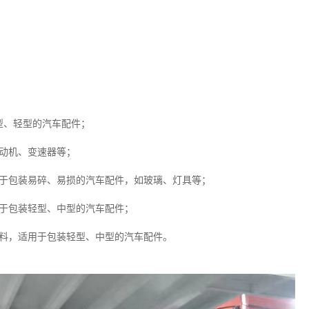
型、轻型的汽车配件；
动机、变速器等；
用于包装易碎、易损的汽车配件，如玻璃、灯具等；
用于包装轻型、中型的汽车配件；
材料，适用于包装轻型、中型的汽车配件。