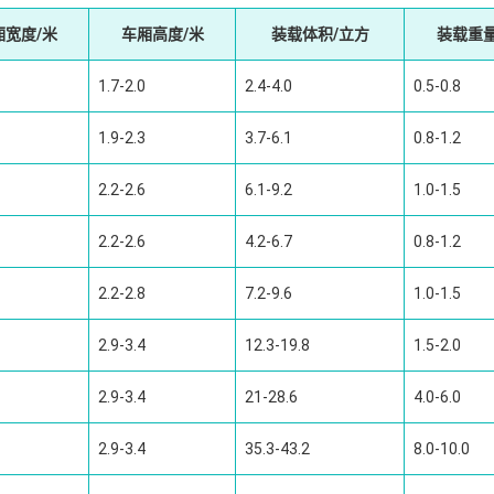
厢宽度/米
车厢高度/米
装载体积/立方
装载重量
1.7-2.0
2.4-4.0
0.5-0.8
1.9-2.3
3.7-6.1
0.8-1.2
2.2-2.6
6.1-9.2
1.0-1.5
2.2-2.6
4.2-6.7
0.8-1.2
2.2-2.8
7.2-9.6
1.0-1.5
2.9-3.4
12.3-19.8
1.5-2.0
2.9-3.4
21-28.6
4.0-6.0
2.9-3.4
35.3-43.2
8.0-10.0