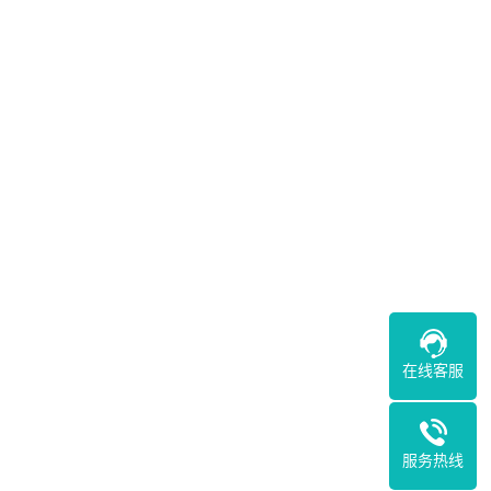
在线客服
服务热线