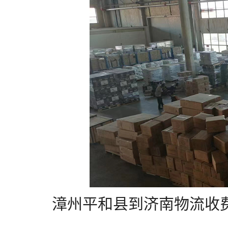
漳州平和县到济南物流收