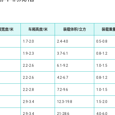
厢宽度/米
车厢高度/米
装载体积/立方
装载重量
1.7-2.0
2.4-4.0
0.5-0.8
1.9-2.3
3.7-6.1
0.8-1.2
2.2-2.6
6.1-9.2
1.0-1.5
2.2-2.6
4.2-6.7
0.8-1.2
2.2-2.8
7.2-9.6
1.0-1.5
2.9-3.4
12.3-19.8
1.5-2.0
2.9-3.4
21-28.6
4.0-6.0