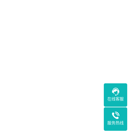
在线客服
服务热线