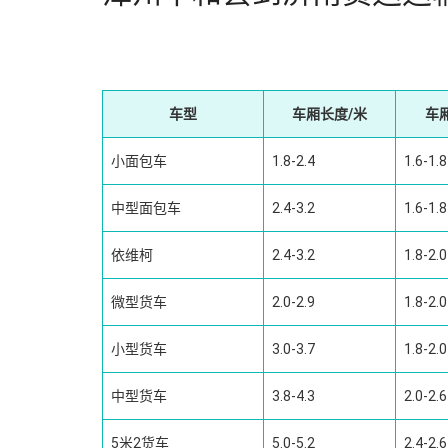
车型
车厢长度/米
车
小面包车
1.8-2.4
1.6-1.8
中型面包车
2.4-3.2
1.6-1.8
依维柯
2.4-3.2
1.8-2.0
微型货车
2.0-2.9
1.8-2.0
小型货车
3.0-3.7
1.8-2.0
中型货车
3.8-4.3
2.0-2.6
5米2货车
5.0-5.2
2.4-2.6