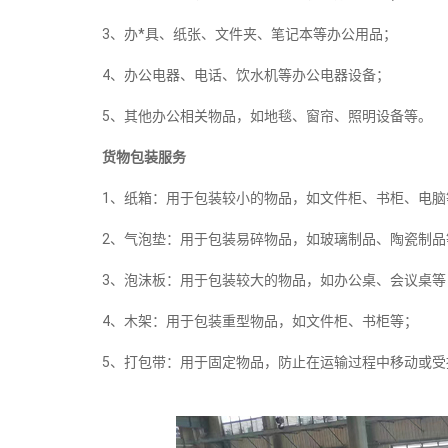
3、办*具、纸张、文件夹、笔记本等办公用品；
4、办公电器、电话、饮水机等办公电器设备；
5、其他办公相关物品，如地毯、窗帘、照明设备等。
货物包装服务
1、纸箱：用于包装较小的物品，如文件柜、书柜、电脑
2、气泡垫：用于包装易碎物品，如玻璃制品、陶瓷制品
3、泡沫板：用于包装较大的物品，如办公桌、会议桌等
4、木架：用于包装重型物品，如文件柜、书柜等；
5、打包带：用于固定物品，防止在运输过程中移动或受