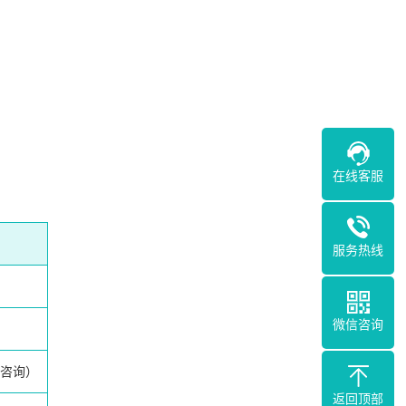
在线客服
服务热线
微信咨询
咨询）
返回顶部