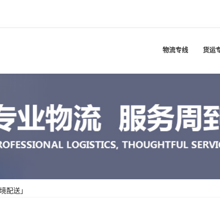
物流专线
货运
全境配送」