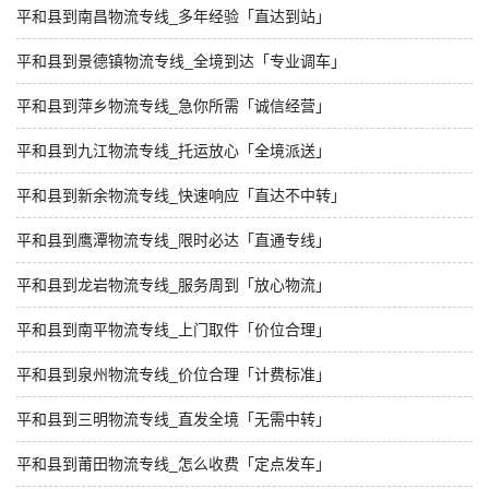
平和县到南昌物流专线_多年经验「直达到站」
平和县到景德镇物流专线_全境到达「专业调车」
平和县到萍乡物流专线_急你所需「诚信经营」
平和县到九江物流专线_托运放心「全境派送」
平和县到新余物流专线_快速响应「直达不中转」
平和县到鹰潭物流专线_限时必达「直通专线」
平和县到龙岩物流专线_服务周到「放心物流」
平和县到南平物流专线_上门取件「价位合理」
平和县到泉州物流专线_价位合理「计费标准」
平和县到三明物流专线_直发全境「无需中转」
平和县到莆田物流专线_怎么收费「定点发车」