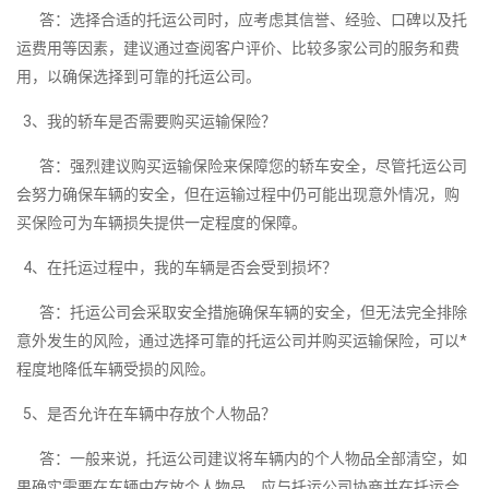
答：选择合适的托运公司时，应考虑其信誉、经验、口碑以及托
运费用等因素，建议通过查阅客户评价、比较多家公司的服务和费
用，以确保选择到可靠的托运公司。
3、我的轿车是否需要购买运输保险？
答：强烈建议购买运输保险来保障您的轿车安全，尽管托运公司
会努力确保车辆的安全，但在运输过程中仍可能出现意外情况，购
买保险可为车辆损失提供一定程度的保障。
4、在托运过程中，我的车辆是否会受到损坏？
答：托运公司会采取安全措施确保车辆的安全，但无法完全排除
意外发生的风险，通过选择可靠的托运公司并购买运输保险，可以*
程度地降低车辆受损的风险。
5、是否允许在车辆中存放个人物品？
答：一般来说，托运公司建议将车辆内的个人物品全部清空，如
果确实需要在车辆中存放个人物品，应与托运公司协商并在托运合