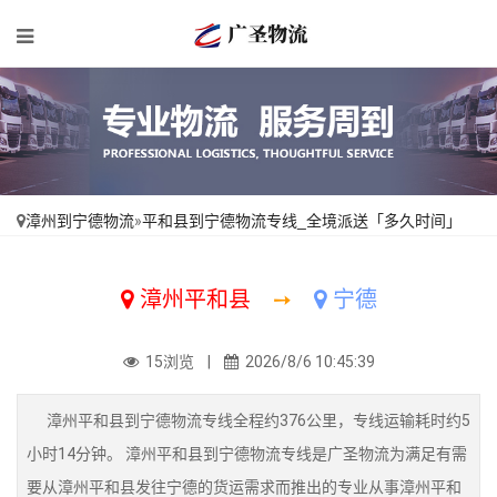
漳州到宁德物流
»
平和县到宁德物流专线_全境派送「多久时间」
漳州平和县
➙
宁德
15浏览 |
2026/8/6 10:45:39
漳州平和县到宁德物流专线全程约376公里，专线运输耗时约5
小时14分钟。 漳州平和县到宁德物流专线是广圣物流为满足有需
要从漳州平和县发往宁德的货运需求而推出的专业从事漳州平和