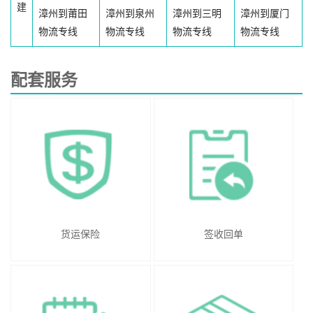
建
漳州到莆田
漳州到泉州
漳州到三明
漳州到厦门
物流专线
物流专线
物流专线
物流专线
配套服务
货运保险
签收回单