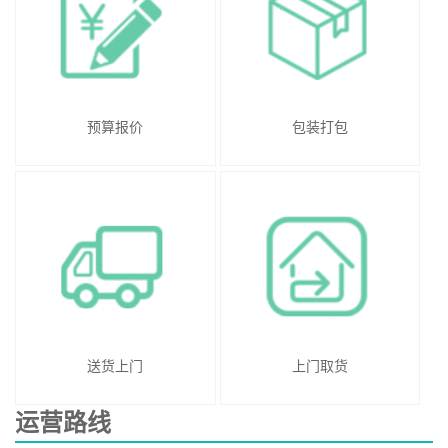
预算报价
包装打包
送货上门
上门取货
运营路线