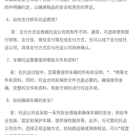
同中明确约定，以确保物品的安全和责任的界定。
6、如何支付轿车托运费用？
答：支付方式会根据托运公司而有所不同，通常，可选择使用银
行转账、支付宝、微信支付等在线支付方式，也可以线下支付给托
运公司，具体支付方式应与托运公司协商确认。
7、车辆托运需要提供哪些文件和资料？
答：在托运过程中，您需要提供车辆的所有权证明、*、*明等文
件和资料，同时，托运合同和保险文件也是必要的，确保提供准
确、完整的文件和资料，有助于顺利进行托运手续。
8、如何确保车辆的安全？
答：托运公司会采取一系列安全措施来确保车辆的安全，例如专
业包装、固定和保护车辆、提供保险服务等，此外，与可靠的托运
公司合作，选择正规运输方式，如陆路运输或海铁联运，可以*程度