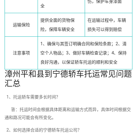
伤，保护车身漆面
全
提供全面的货物保
在运输过程中，车辆
运输保险
险，保障车辆安全
损失可以得到赔偿
1、确保与其签订明确合同和保险条款；2、清
注意事项
空个人物品；3、做好车辆检查记录；4、保持
良好沟通，以保证轿车托运的顺利和安全
漳州平和县到宁德轿车托运常见问题
汇总
1、托运轿车需要多长时间？
答：托运时间会根据具体距离和运输方式而异，具体时间根据交
通和路况可能会有所变化。
2、如何选择合适的宁德轿车托运公司？