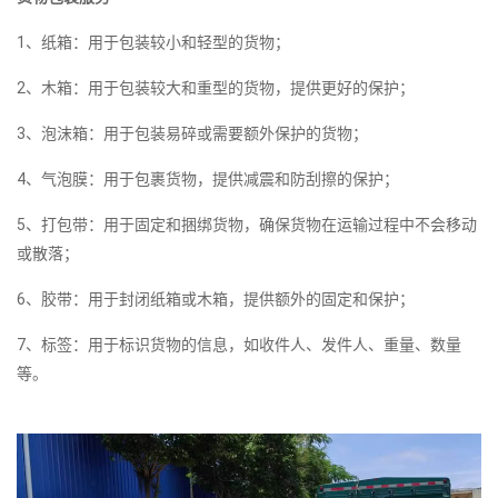
1、纸箱：用于包装较小和轻型的货物；
2、木箱：用于包装较大和重型的货物，提供更好的保护；
3、泡沫箱：用于包装易碎或需要额外保护的货物；
4、气泡膜：用于包裹货物，提供减震和防刮擦的保护；
5、打包带：用于固定和捆绑货物，确保货物在运输过程中不会移动
或散落；
6、胶带：用于封闭纸箱或木箱，提供额外的固定和保护；
7、标签：用于标识货物的信息，如收件人、发件人、重量、数量
等。