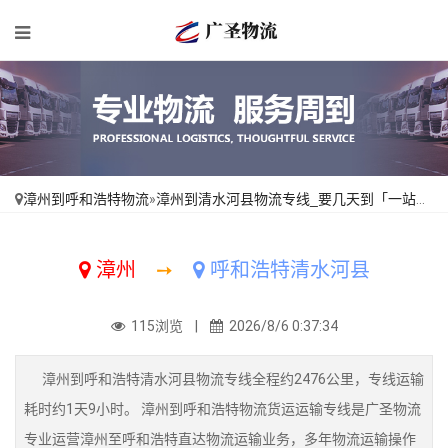
漳州到呼和浩特物流
»
漳州到清水河县物流专线_要几天到「一站直达」
漳州
➙
呼和浩特清水河县
115浏览 |
2026/8/6 0:37:34
漳州到呼和浩特清水河县物流专线全程约2476公里，专线运输
耗时约1天9小时。 漳州到呼和浩特物流货运运输专线是广圣物流
专业运营漳州至呼和浩特直达物流运输业务，多年物流运输操作