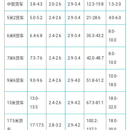
中型货车
3.8-4.3
2.0-2.6
2.9-3.4
12.3-19.8
1.5-2.0
5米2货车
5.0-5.2
2.4-2.6
2.9-3.4
21-28.6
4.0-6.0
8.0-
6米8货车
6.4-6.8
2.4-2.6
2.9-3.4
35.3-43.2
10.0
8.0-
7米6货车
7.3-7.6
2.4-2.6
2.9-3.4
42.0-48.7
10.0
10.0-
9米6货车
9.0-9.6
2.4-2.6
2.9-4.0
51.8-61.2
18.0
13.0-
18.0-
13米货车
2.4-2.6
2.9-4.2
67.3-81.1
13.5
32.0
17.5米货
100.2-
18.0-
17-17.5
2.8-3.2
2.9-4.2
车
137.2
30.0