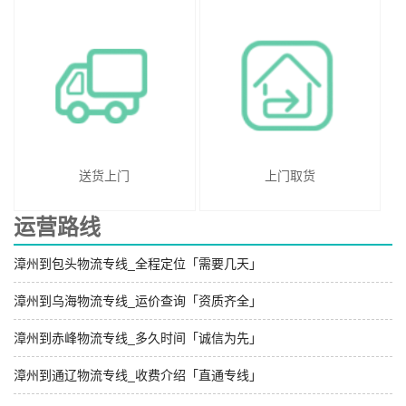
送货上门
上门取货
运营路线
漳州到包头物流专线_全程定位「需要几天」
漳州到乌海物流专线_运价查询「资质齐全」
漳州到赤峰物流专线_多久时间「诚信为先」
漳州到通辽物流专线_收费介绍「直通专线」