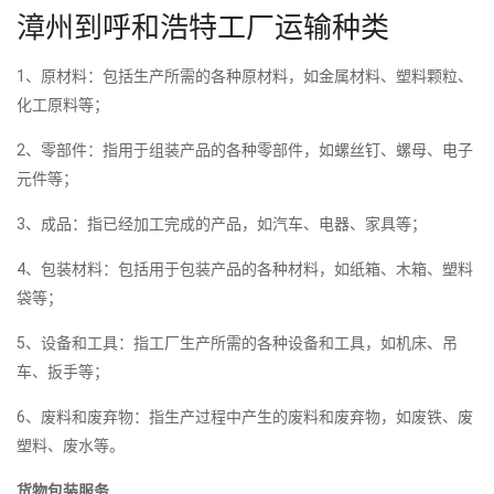
漳州到呼和浩特工厂运输种类
1、原材料：包括生产所需的各种原材料，如金属材料、塑料颗粒、
化工原料等；
2、零部件：指用于组装产品的各种零部件，如螺丝钉、螺母、电子
元件等；
3、成品：指已经加工完成的产品，如汽车、电器、家具等；
4、包装材料：包括用于包装产品的各种材料，如纸箱、木箱、塑料
袋等；
5、设备和工具：指工厂生产所需的各种设备和工具，如机床、吊
车、扳手等；
6、废料和废弃物：指生产过程中产生的废料和废弃物，如废铁、废
塑料、废水等。
货物包装服务