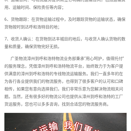
用、运输时间、保险责任等内容；
6、货物跟踪：在货物运输过程中，及时跟踪货物的运输状态，确保
货物按时到达呼和浩特目的地；
7、收货人确认：在货物到达丰城目的地后，与收货人确认货物的数
量和质量，确保货物完好无损。
广圣物流漳州到呼和浩特物流业务部秉承“用心呵护，值得托付”
的服务理念，凭借漳州到呼和浩特物流平台，始终致力于为客户提
供满意的漳州到呼和浩特的专线物流运输服务。我们一直多年的在
为各行各业提供我们的物流服务，也得到了很多客户的认可和口碑
相传，如果您有意向选择我们，我们非常乐意为您解决物流相关问
题。当然，还有很多好的物流公司也提供从漳州到呼和浩特的工厂
货运服务，您也可以多多咨询，找到合适您的物流服务商。