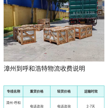
漳州到呼和浩特物流收费说明
专线名称
重货价格
轻货价格
运输时效
漳州-呼和
电话咨询
电话咨询
2-7天