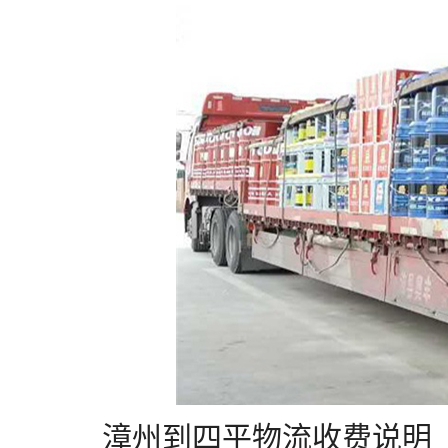
漳州到四平物流收费说明