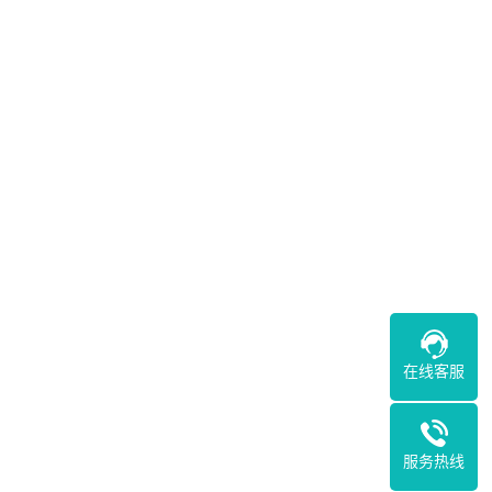
在线客服
服务热线