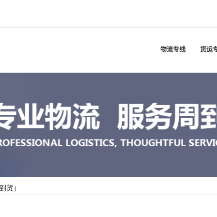
物流专线
货运
到货」