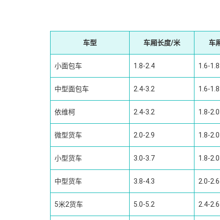
车型
车厢长度/米
车
小面包车
1.8-2.4
1.6-1.8
中型面包车
2.4-3.2
1.6-1.8
依维柯
2.4-3.2
1.8-2.0
微型货车
2.0-2.9
1.8-2.0
小型货车
3.0-3.7
1.8-2.0
中型货车
3.8-4.3
2.0-2.6
5米2货车
5.0-5.2
2.4-2.6