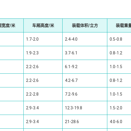
厢宽度/米
车厢高度/米
装载体积/立方
装载重量
1.7-2.0
2.4-4.0
0.5-0.8
1.9-2.3
3.7-6.1
0.8-1.2
2.2-2.6
6.1-9.2
1.0-1.5
2.2-2.6
4.2-6.7
0.8-1.2
2.2-2.8
7.2-9.6
1.0-1.5
2.9-3.4
12.3-19.8
1.5-2.0
2.9-3.4
21-28.6
4.0-6.0