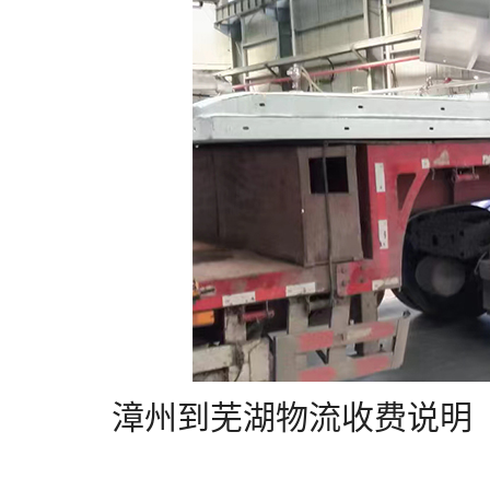
漳州到芜湖物流收费说明