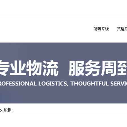
物流专线
货运
多久能到」