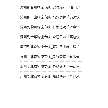
漳州到台州物流专线_实时跟踪 「合同承运」
漳州到舟山物流专线_高效运输「高速快运」
漳州到衢州物流专线_价格透明「省事省心」
漳州到金华物流专线_全程直达「高速快运」
厦门到北京物流专线_直达不中转「送货到门」
泉州到北京物流专线_专线查询「省事省心」
深圳到北京物流专线_价格透明「一站直达」
广州到北京物流专线_高效快运「合同承运」