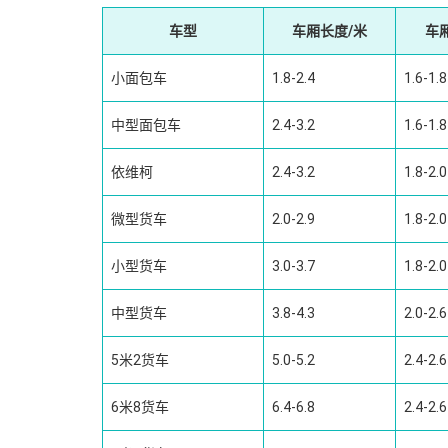
车型
车厢长度/米
车
小面包车
1.8-2.4
1.6-1.8
中型面包车
2.4-3.2
1.6-1.8
依维柯
2.4-3.2
1.8-2.0
微型货车
2.0-2.9
1.8-2.0
小型货车
3.0-3.7
1.8-2.0
中型货车
3.8-4.3
2.0-2.6
5米2货车
5.0-5.2
2.4-2.6
6米8货车
6.4-6.8
2.4-2.6