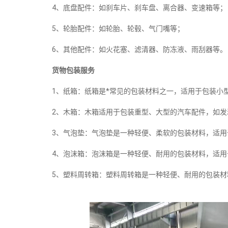
4、底盘配件：如刹车片、刹车盘、离合器、变速箱等；
5、轮胎配件：如轮胎、轮毂、气门嘴等；
6、其他配件：如火花塞、滤清器、防冻液、雨刮器等。
货物包装服务
1、纸箱：纸箱是*常见的包装材料之一，适用于包装小
2、木箱：木箱适用于包装重型、大型的汽车配件，如发
3、气泡垫：气泡垫是一种轻便、柔软的包装材料，适
4、泡沫箱：泡沫箱是一种轻便、耐用的包装材料，适
5、塑料周转箱：塑料周转箱是一种轻便、耐用的包装