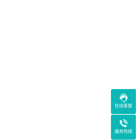
在线客服
服务热线