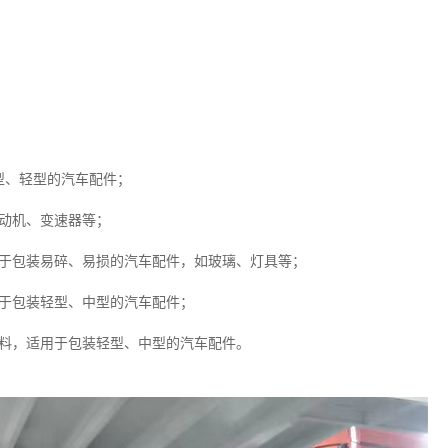
型、轻型的汽车配件；
动机、变速器等；
用于包装易碎、易损的汽车配件，如玻璃、灯具等；
用于包装轻型、中型的汽车配件；
材料，适用于包装轻型、中型的汽车配件。