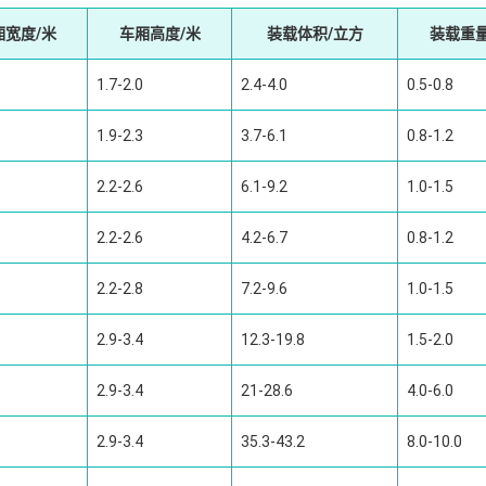
厢宽度/米
车厢高度/米
装载体积/立方
装载重量
1.7-2.0
2.4-4.0
0.5-0.8
1.9-2.3
3.7-6.1
0.8-1.2
2.2-2.6
6.1-9.2
1.0-1.5
2.2-2.6
4.2-6.7
0.8-1.2
2.2-2.8
7.2-9.6
1.0-1.5
2.9-3.4
12.3-19.8
1.5-2.0
2.9-3.4
21-28.6
4.0-6.0
2.9-3.4
35.3-43.2
8.0-10.0