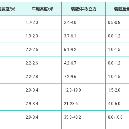
厢宽度/米
车厢高度/米
装载体积/立方
装载重量
1.7-2.0
2.4-4.0
0.5-0.8
1.9-2.3
3.7-6.1
0.8-1.2
2.2-2.6
6.1-9.2
1.0-1.5
2.2-2.6
4.2-6.7
0.8-1.2
2.2-2.8
7.2-9.6
1.0-1.5
2.9-3.4
12.3-19.8
1.5-2.0
2.9-3.4
21-28.6
4.0-6.0
2.9-3.4
35.3-43.2
8.0-10.0