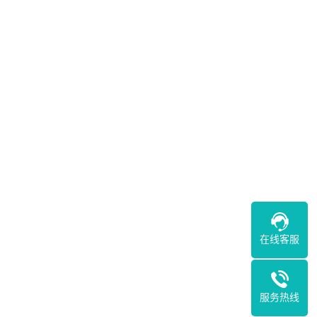
在线客服
服务热线