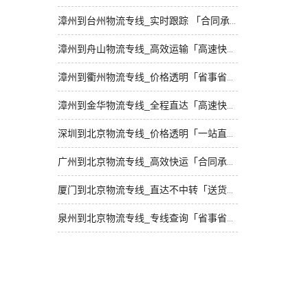
漳州到台州物流专线_实时跟踪 「合同承运」
漳州到舟山物流专线_高效运输「高速快运」
漳州到衢州物流专线_价格透明「省事省心」
漳州到金华物流专线_全程直达「高速快运」
深圳到北京物流专线_价格透明「一站直达」
广州到北京物流专线_高效快运「合同承运」
厦门到北京物流专线_直达不中转「送货到门」
泉州到北京物流专线_专线查询「省事省心」