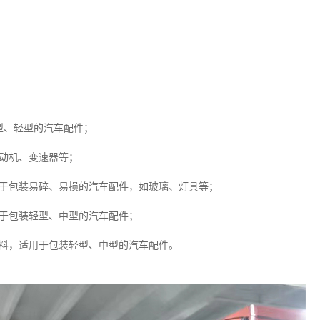
型、轻型的汽车配件；
动机、变速器等；
用于包装易碎、易损的汽车配件，如玻璃、灯具等；
用于包装轻型、中型的汽车配件；
材料，适用于包装轻型、中型的汽车配件。