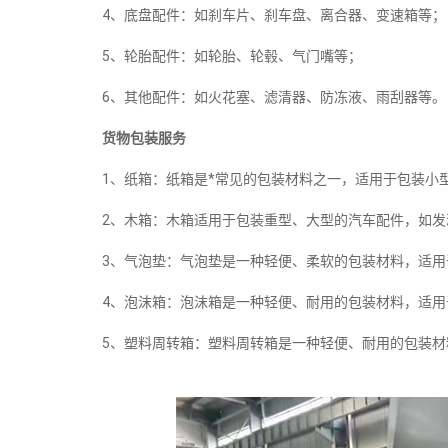
4、底盘配件：如刹车片、刹车盘、离合器、变速箱等；
5、轮胎配件：如轮胎、轮毂、气门嘴等；
6、其他配件：如火花塞、滤清器、防冻液、雨刮器等。
货物包装服务
1、纸箱：纸箱是*常见的包装材料之一，适用于包装小
2、木箱：木箱适用于包装重型、大型的汽车配件，如发
3、气泡垫：气泡垫是一种轻便、柔软的包装材料，适
4、泡沫箱：泡沫箱是一种轻便、耐用的包装材料，适
5、塑料周转箱：塑料周转箱是一种轻便、耐用的包装