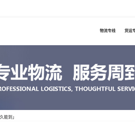
物流专线
货运
多久能到」