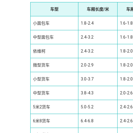
车型
车厢长度/米
车
小面包车
1.8-2.4
1.6-1.8
中型面包车
2.4-3.2
1.6-1.8
依维柯
2.4-3.2
1.8-2.0
微型货车
2.0-2.9
1.8-2.0
小型货车
3.0-3.7
1.8-2.0
中型货车
3.8-4.3
2.0-2.6
5米2货车
5.0-5.2
2.4-2.6
6米8货车
6.4-6.8
2.4-2.6