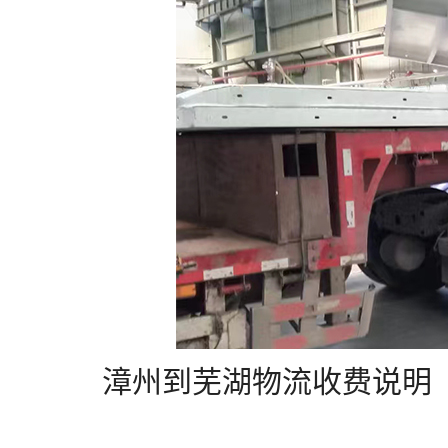
漳州到芜湖物流收费说明