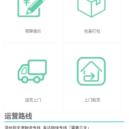
预算报价
包装打包
送货上门
上门取货
运营路线
漳州到天津物流专线_直达特快专线「需要几天」