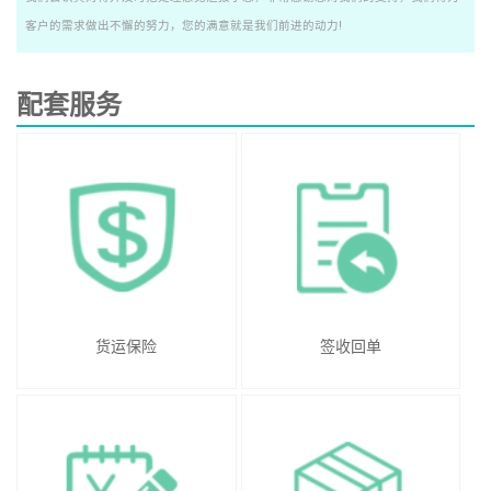
客户的需求做出不懈的努力，您的满意就是我们前进的动力!
配套服务
货运保险
签收回单