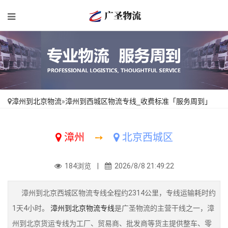
漳州到北京物流
»
漳州到西城区物流专线_收费标准「服务周到」
漳州
➙
北京西城区
184浏览 |
2026/8/8 21:49:22
漳州到北京西城区物流专线全程约2314公里，专线运输耗时约
1天4小时。
漳州到北京物流专线
是广圣物流的主营干线之一，漳
州到北京货运专线为工厂、贸易商、批发商等货主提供整车、零