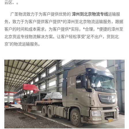
云区、。
广圣物流致力于为客户提供优势的
漳州到北京物流专线
运输服
务，致力于为客户提供客户提供*的漳州至北京物流运输服务，跟据
客户的时间和成本需求，为客户提供*实际，*合理，*便捷的漳州至
北京货运专线物流解决方案。让客户轻松享受"足不出户，货到北
京"的物流运输服务。