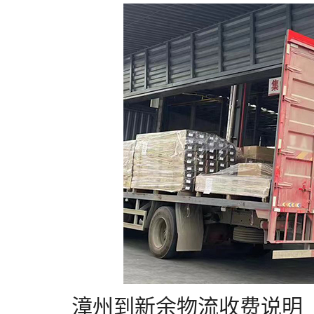
漳州到新余物流收费说明