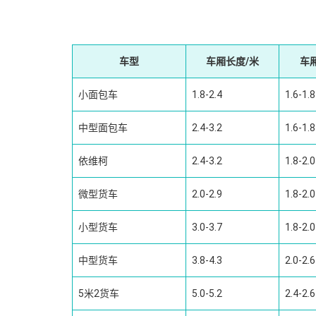
车型
车厢长度/米
车
小面包车
1.8-2.4
1.6-1.8
中型面包车
2.4-3.2
1.6-1.8
依维柯
2.4-3.2
1.8-2.0
微型货车
2.0-2.9
1.8-2.0
小型货车
3.0-3.7
1.8-2.0
中型货车
3.8-4.3
2.0-2.6
5米2货车
5.0-5.2
2.4-2.6