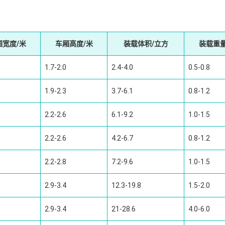
厢宽度/米
车厢高度/米
装载体积/立方
装载重量
1.7-2.0
2.4-4.0
0.5-0.8
1.9-2.3
3.7-6.1
0.8-1.2
2.2-2.6
6.1-9.2
1.0-1.5
2.2-2.6
4.2-6.7
0.8-1.2
2.2-2.8
7.2-9.6
1.0-1.5
2.9-3.4
12.3-19.8
1.5-2.0
2.9-3.4
21-28.6
4.0-6.0