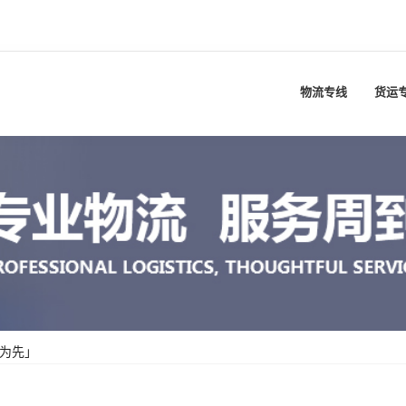
物流专线
货运
为先」