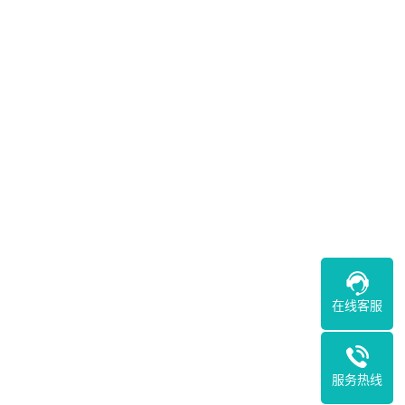
在线客服
服务热线