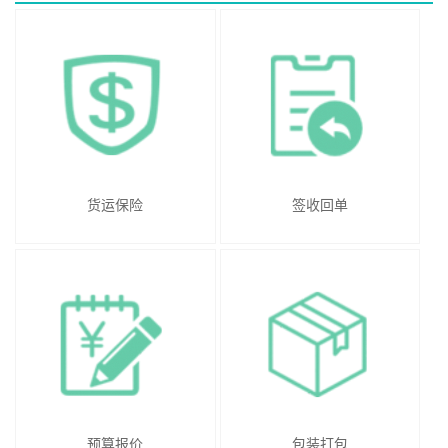
货运保险
签收回单
预算报价
包装打包