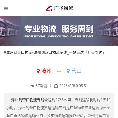
漳州到营口物流
»
漳州到营口物流专线_一站直达「几天到达」
漳州
➙
营口
57浏览 |
2026/8/8 0:05:51
漳州到营口物流专线
全程约2756公里，专线运输耗时约1天10
小时。 漳州到营口物流货运运输专线是广圣物流专业运营漳州至
营口直达物流运输业务，多年物流运输操作经验，漳州到营口物