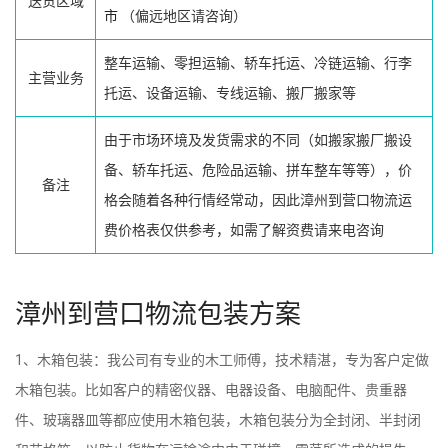
送货区域
市
（偏远地区请咨询）
整车运输、零担运输、轿车托运、冷链运输、行李
主营业务
托运、设备运输、专线运输、搬厂搬家等
由于市场环境及发货需求的不同（如搬家搬厂搬设
备、轿车托运、危险品运输、拼车整车等等），价
备注
格会随着各种行情经常动，因此漳州到营口物流运
费价格表仅供参考，如需了解资费请来电咨询
漳州到营口物流包装方案
1、木箱包装：我公司有专业的木工师傅，技术精湛，专为客户定做
木箱包装。比如客户的精密仪器、电器设备、电脑配件、贵重器
件、玻璃器皿等都应使用木箱包装，木箱包装分为全封闭、半封闭