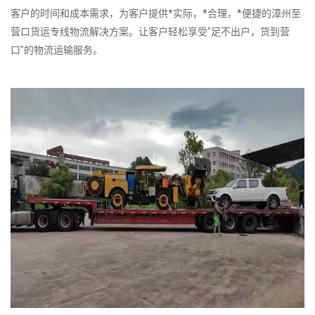
客户的时间和成本需求，为客户提供*实际，*合理，*便捷的漳州至
营口货运专线物流解决方案。让客户轻松享受"足不出户，货到营
口"的物流运输服务。