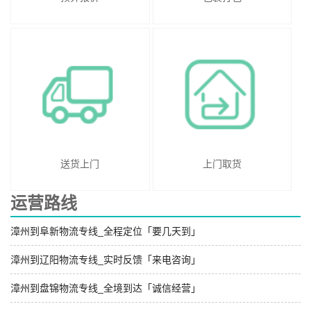
送货上门
上门取货
运营路线
漳州到阜新物流专线_全程定位「要几天到」
漳州到辽阳物流专线_实时反馈「来电咨询」
漳州到盘锦物流专线_全境到达「诚信经营」