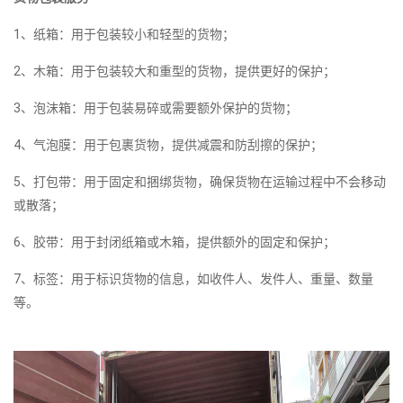
1、纸箱：用于包装较小和轻型的货物；
2、木箱：用于包装较大和重型的货物，提供更好的保护；
3、泡沫箱：用于包装易碎或需要额外保护的货物；
4、气泡膜：用于包裹货物，提供减震和防刮擦的保护；
5、打包带：用于固定和捆绑货物，确保货物在运输过程中不会移动
或散落；
6、胶带：用于封闭纸箱或木箱，提供额外的固定和保护；
7、标签：用于标识货物的信息，如收件人、发件人、重量、数量
等。