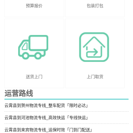
预算报价
包装打包
送货上门
上门取货
运营路线
云霄县到贺州物流专线_整车配货「限时必达」
云霄县到河池物流专线_高效快运「专线快运」
云霄县到来宾物流专线_运保时效「门到门配送」