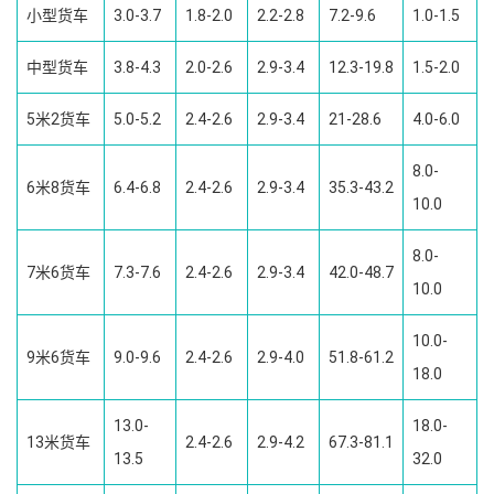
小型货车
3.0-3.7
1.8-2.0
2.2-2.8
7.2-9.6
1.0-1.5
中型货车
3.8-4.3
2.0-2.6
2.9-3.4
12.3-19.8
1.5-2.0
5米2货车
5.0-5.2
2.4-2.6
2.9-3.4
21-28.6
4.0-6.0
8.0-
6米8货车
6.4-6.8
2.4-2.6
2.9-3.4
35.3-43.2
10.0
8.0-
7米6货车
7.3-7.6
2.4-2.6
2.9-3.4
42.0-48.7
10.0
10.0-
9米6货车
9.0-9.6
2.4-2.6
2.9-4.0
51.8-61.2
18.0
13.0-
18.0-
13米货车
2.4-2.6
2.9-4.2
67.3-81.1
13.5
32.0