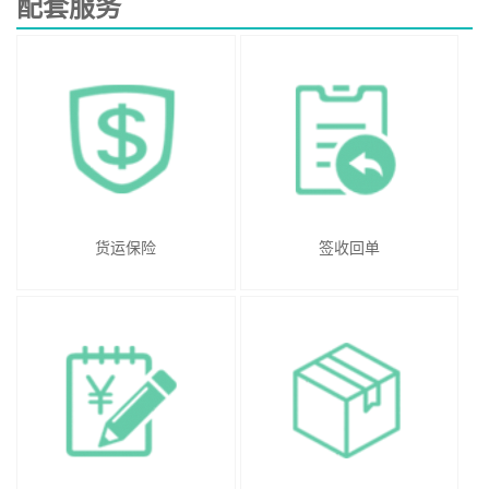
配套服务
货运保险
签收回单