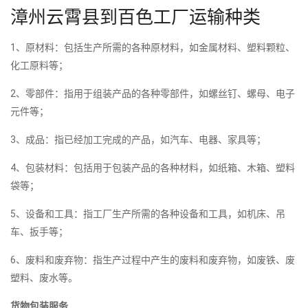
漳州云霄县到百色工厂运输种类
1、原材料：包括生产所需的各种原材料，如金属材料、塑料颗粒、
化工原料等；
2、零部件：指用于组装产品的各种零部件，如螺丝钉、螺母、电子
元件等；
3、成品：指已经加工完成的产品，如汽车、电器、家具等；
4、包装材料：包括用于包装产品的各种材料，如纸箱、木箱、塑料
袋等；
5、设备和工具：指工厂生产所需的各种设备和工具，如机床、吊
车、扳手等；
6、废料和废弃物：指生产过程中产生的废料和废弃物，如废铁、废
塑料、废水等。
货物包装服务