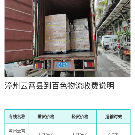
漳州云霄县到百色物流收费说明
专线名称
重货价格
轻货价格
运输时效
漳州云霄