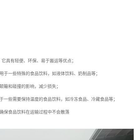
，它具有轻便、环保、易于搬运等优点；
适用于一些特殊的食品饮料，如液体饮料、奶制品等；
受颠簸和碰撞的影响，减少损失；
用于一些需要保持温度的食品饮料，如冷冻食品、冷藏食品等；
，确保食品饮料在运输过程中不会散落