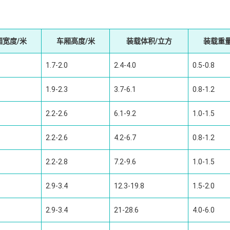
厢宽度/米
车厢高度/米
装载体积/立方
装载重量
1.7-2.0
2.4-4.0
0.5-0.8
1.9-2.3
3.7-6.1
0.8-1.2
2.2-2.6
6.1-9.2
1.0-1.5
2.2-2.6
4.2-6.7
0.8-1.2
2.2-2.8
7.2-9.6
1.0-1.5
2.9-3.4
12.3-19.8
1.5-2.0
2.9-3.4
21-28.6
4.0-6.0