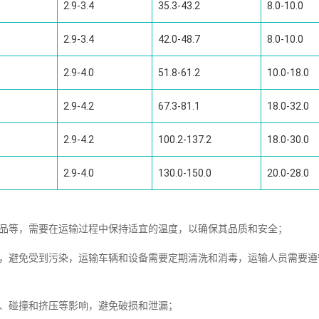
2.9-3.4
35.3-43.2
8.0-10.0
2.9-3.4
42.0-48.7
8.0-10.0
2.9-4.0
51.8-61.2
10.0-18.0
2.9-4.2
67.3-81.1
18.0-32.0
2.9-4.2
100.2-137.2
18.0-30.0
2.9-4.0
130.0-150.0
20.0-28.0
制品等，需要在运输过程中保持适宜的温度，以确保其品质和安全；
全，避免受到污染，运输车辆和设备需要定期清洗和消毒，运输人员需要遵
簸、碰撞和挤压等影响，避免破损和泄漏；