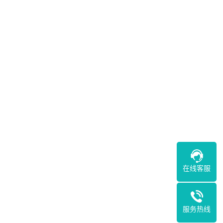
在线客服
服务热线