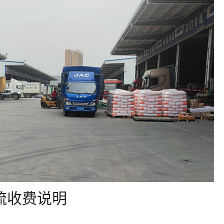
流收费说明