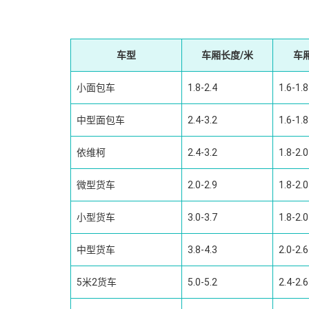
车型
车厢长度/米
车
小面包车
1.8-2.4
1.6-1.8
中型面包车
2.4-3.2
1.6-1.8
依维柯
2.4-3.2
1.8-2.0
微型货车
2.0-2.9
1.8-2.0
小型货车
3.0-3.7
1.8-2.0
中型货车
3.8-4.3
2.0-2.6
5米2货车
5.0-5.2
2.4-2.6