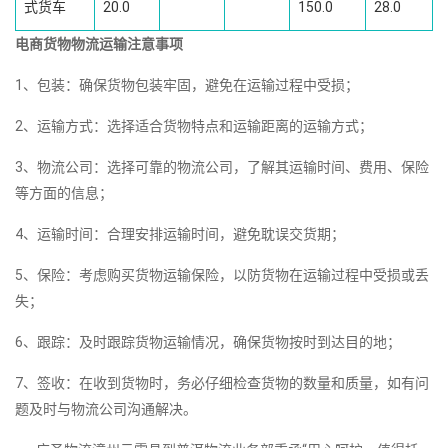
式货车
20.0
150.0
28.0
电商货物物流运输注意事项
1、包装：确保货物包装牢固，避免在运输过程中受损；
2、运输方式：选择适合货物特点和运输距离的运输方式；
3、物流公司：选择可靠的物流公司，了解其运输时间、费用、保险
等方面的信息；
4、运输时间：合理安排运输时间，避免耽误交货期；
5、保险：考虑购买货物运输保险，以防货物在运输过程中受损或丢
失；
6、跟踪：及时跟踪货物运输情况，确保货物按时到达目的地；
7、签收：在收到货物时，务必仔细检查货物的数量和质量，如有问
题及时与物流公司沟通解决。