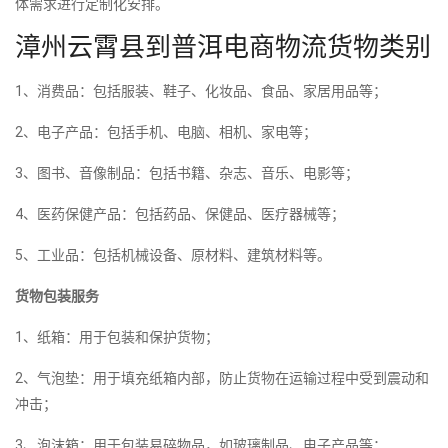
体需求进行定制化安排。
漳州云霄县到普洱电商物流货物类别
1、消费品：包括服装、鞋子、化妆品、食品、家居用品等；
2、电子产品：包括手机、电脑、相机、家电等；
3、图书、音像制品：包括书籍、杂志、音乐、电影等；
4、医药保健产品：包括药品、保健品、医疗器械等；
5、工业品：包括机械设备、原材料、建筑材料等。
货物包装服务
1、纸箱：用于包装和保护货物；
2、气泡垫：用于填充纸箱内部，防止货物在运输过程中受到震动和
冲击；
3、泡沫箱：用于包装易碎物品，如玻璃制品、电子产品等；