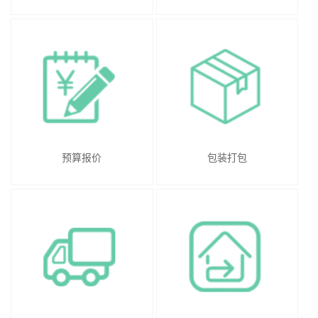
预算报价
包装打包