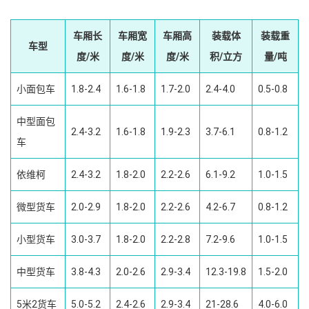
车厢长
车厢宽
车厢高
装载体
装载重
车型
度/米
度/米
度/米
积/立方
量/吨
小面包车
1.8-2.4
1.6-1.8
1.7-2.0
2.4-4.0
0.5-0.8
中型面包
2.4-3.2
1.6-1.8
1.9-2.3
3.7-6.1
0.8-1.2
车
依维柯
2.4-3.2
1.8-2.0
2.2-2.6
6.1-9.2
1.0-1.5
微型货车
2.0-2.9
1.8-2.0
2.2-2.6
4.2-6.7
0.8-1.2
小型货车
3.0-3.7
1.8-2.0
2.2-2.8
7.2-9.6
1.0-1.5
中型货车
3.8-4.3
2.0-2.6
2.9-3.4
12.3-19.8
1.5-2.0
5米2货车
5.0-5.2
2.4-2.6
2.9-3.4
21-28.6
4.0-6.0