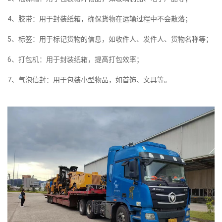
4、胶带：用于封装纸箱，确保货物在运输过程中不会散落；
5、标签：用于标记货物的信息，如收件人、发件人、货物名称等；
6、打包机：用于封装纸箱，提高打包效率；
7、气泡信封：用于包装小型物品，如首饰、文具等。