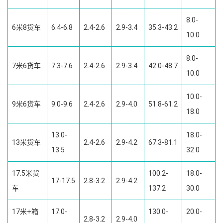
8.0-
6米8货车
6.4-6.8
2.4-2.6
2.9-3.4
35.3-43.2
10.0
8.0-
7米6货车
7.3-7.6
2.4-2.6
2.9-3.4
42.0-48.7
10.0
10.0-
9米6货车
9.0-9.6
2.4-2.6
2.9-4.0
51.8-61.2
18.0
13.0-
18.0-
13米货车
2.4-2.6
2.9-4.2
67.3-81.1
13.5
32.0
17.5米货
100.2-
18.0-
17-17.5
2.8-3.2
2.9-4.2
车
137.2
30.0
17米+箱
17.0-
130.0-
20.0-
2.8-3.2
2.9-4.0