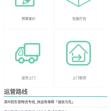
预算报价
包装打包
送货上门
上门取货
运营路线
漳州到东营物流专线_快运有保障「诚信为先」