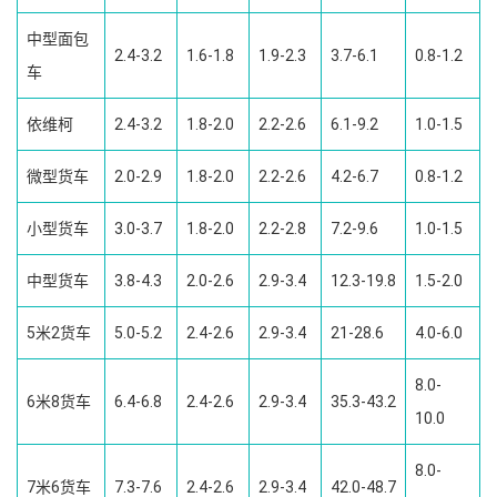
中型面包
2.4-3.2
1.6-1.8
1.9-2.3
3.7-6.1
0.8-1.2
车
依维柯
2.4-3.2
1.8-2.0
2.2-2.6
6.1-9.2
1.0-1.5
微型货车
2.0-2.9
1.8-2.0
2.2-2.6
4.2-6.7
0.8-1.2
小型货车
3.0-3.7
1.8-2.0
2.2-2.8
7.2-9.6
1.0-1.5
中型货车
3.8-4.3
2.0-2.6
2.9-3.4
12.3-19.8
1.5-2.0
5米2货车
5.0-5.2
2.4-2.6
2.9-3.4
21-28.6
4.0-6.0
8.0-
6米8货车
6.4-6.8
2.4-2.6
2.9-3.4
35.3-43.2
10.0
8.0-
7米6货车
7.3-7.6
2.4-2.6
2.9-3.4
42.0-48.7