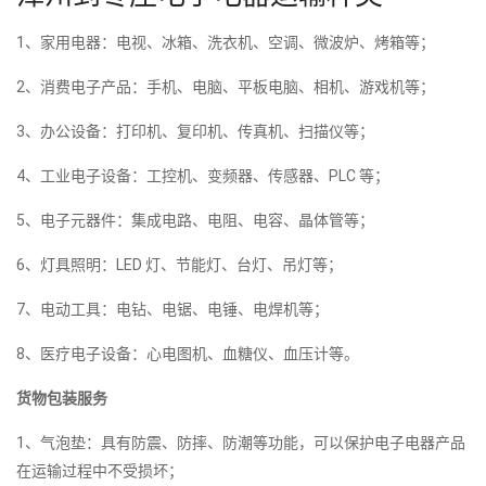
1、家用电器：电视、冰箱、洗衣机、空调、微波炉、烤箱等；
2、消费电子产品：手机、电脑、平板电脑、相机、游戏机等；
3、办公设备：打印机、复印机、传真机、扫描仪等；
4、工业电子设备：工控机、变频器、传感器、PLC 等；
5、电子元器件：集成电路、电阻、电容、晶体管等；
6、灯具照明：LED 灯、节能灯、台灯、吊灯等；
7、电动工具：电钻、电锯、电锤、电焊机等；
8、医疗电子设备：心电图机、血糖仪、血压计等。
货物包装服务
1、气泡垫：具有防震、防摔、防潮等功能，可以保护电子电器产品
在运输过程中不受损坏；