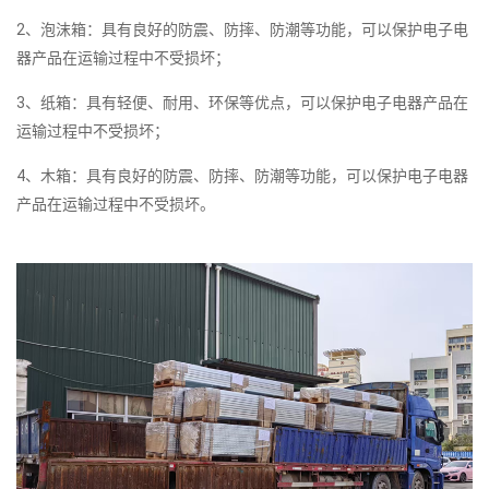
2、泡沫箱：具有良好的防震、防摔、防潮等功能，可以保护电子电
器产品在运输过程中不受损坏；
3、纸箱：具有轻便、耐用、环保等优点，可以保护电子电器产品在
运输过程中不受损坏；
4、木箱：具有良好的防震、防摔、防潮等功能，可以保护电子电器
产品在运输过程中不受损坏。