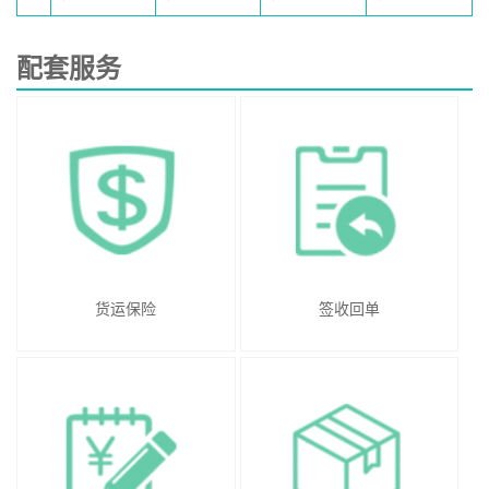
配套服务
货运保险
签收回单