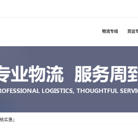
物流专线
货运
价格实惠」