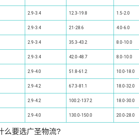
2.9-3.4
12.3-19.8
1.5-2.0
2.9-3.4
21-28.6
4.0-6.0
2.9-3.4
35.3-43.2
8.0-10.0
2.9-3.4
42.0-48.7
8.0-10.0
2.9-4.0
51.8-61.2
10.0-18.0
2.9-4.2
67.3-81.1
18.0-32.0
2.9-4.2
100.2-137.2
18.0-30.0
2.9-4.0
130.0-150.0
20.0-28.0
什么要选广圣物流?