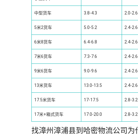
中型货车
3.8-4.3
2.0-2.6
5米2货车
5.0-5.2
2.4-2.6
6米8货车
6.4-6.8
2.4-2.6
7米6货车
7.3-7.6
2.4-2.6
9米6货车
9.0-9.6
2.4-2.6
13米货车
13.0-13.5
2.4-2.6
17.5米货车
17-17.5
2.8-3.2
17米+箱式货车
17.0-20.0
2.8-3.2
找漳州漳浦县到哈密物流公司为