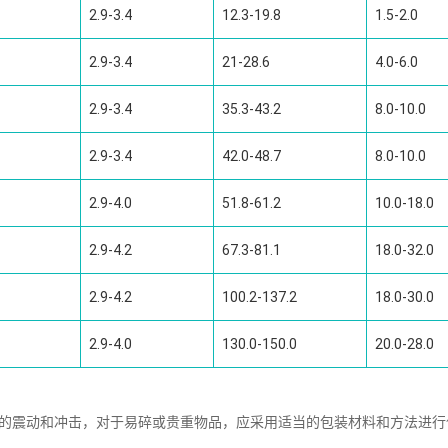
2.9-3.4
12.3-19.8
1.5-2.0
2.9-3.4
21-28.6
4.0-6.0
2.9-3.4
35.3-43.2
8.0-10.0
2.9-3.4
42.0-48.7
8.0-10.0
2.9-4.0
51.8-61.2
10.0-18.0
2.9-4.2
67.3-81.1
18.0-32.0
2.9-4.2
100.2-137.2
18.0-30.0
2.9-4.0
130.0-150.0
20.0-28.0
中的震动和冲击，对于易碎或贵重物品，应采用适当的包装材料和方法进行