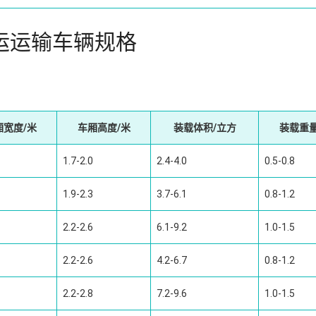
运运输车辆规格
厢宽度/米
车厢高度/米
装载体积/立方
装载重量
1.7-2.0
2.4-4.0
0.5-0.8
1.9-2.3
3.7-6.1
0.8-1.2
2.2-2.6
6.1-9.2
1.0-1.5
2.2-2.6
4.2-6.7
0.8-1.2
2.2-2.8
7.2-9.6
1.0-1.5