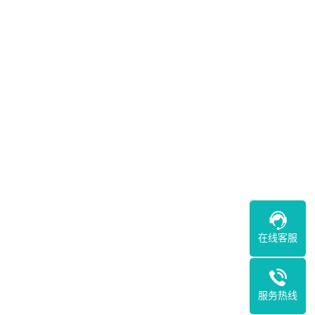
在线客服
服务热线