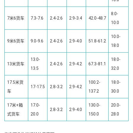
8.0-
7米6货车
7.3-7.6
2.4-2.6
2.9-3.4
42.0-48.7
10.0
10.0-
9米6货车
9.0-9.6
2.4-2.6
2.9-4.0
51.8-61.2
18.0
13.0-
18.0-
13米货车
2.4-2.6
2.9-4.2
67.3-81.1
13.5
32.0
17.5米货
100.2-
18.0-
17-17.5
2.8-3.2
2.9-4.2
车
137.2
30.0
17米+箱
17.0-
130.0-
20.0-
2.8-3.2
2.9-4.0
式货车
20.0
150.0
28.0