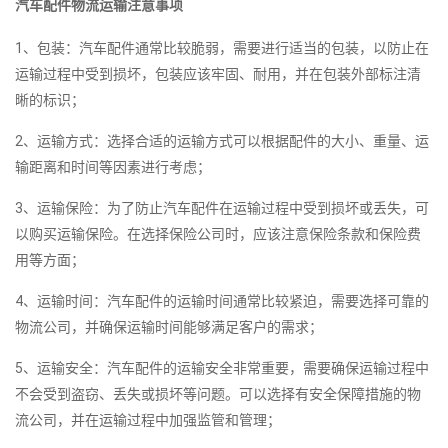
汽车配件物流运输注意事项
1、包装：汽车配件通常比较脆弱，需要进行适当的包装，以防止在
运输过程中受到损坏，包装应该牢固、耐用，并在包装外部标注清
晰的标识；
2、运输方式：选择合适的运输方式可以根据配件的大小、重量、运
输距离和时间等因素进行考虑；
3、运输保险：为了防止汽车配件在运输过程中受到损坏或丢失，可
以购买运输保险。在选择保险公司时，应该注意保险条款和保险费
用等方面；
4、运输时间：汽车配件的运输时间通常比较紧迫，需要选择可靠的
物流公司，并确保运输时间能够满足客户的需求；
5、运输安全：汽车配件的运输安全非常重要，需要确保运输过程中
不会受到盗窃、丢失或损坏等问题。可以选择有安全保障措施的物
流公司，并在运输过程中加强监管和管理；