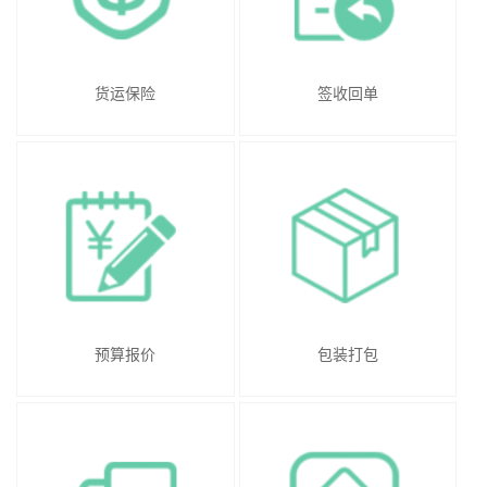
货运保险
签收回单
预算报价
包装打包