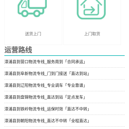
送货上门
上门取货
运营路线
漳浦县到营口物流专线_服务周到「合同承运」
漳浦县到阜新物流专线_门到门接送「直达到站」
漳浦县到辽阳物流专线_专业调车「专业靠谱」
漳浦县到盘锦物流专线_直达到站「定点发车」
漳浦县到铁岭物流专线_运保时效「直达不中转」
漳浦县到朝阳物流专线_直达不中转「全程直达」