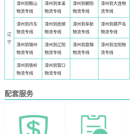
漳州到鞍山
漳州到本溪
漳州到朝阳
漳州到大连物
物流专线
物流专线
物流专线
流专线
漳州到丹东
漳州到抚顺
漳州到阜新
漳州到葫芦岛
物流专线
物流专线
物流专线
物流专线
辽
宁
漳州到锦州
漳州到辽阳
漳州到盘锦
漳州到沈阳物
物流专线
物流专线
物流专线
流专线
漳州到铁岭
漳州到营口
物流专线
物流专线
配套服务