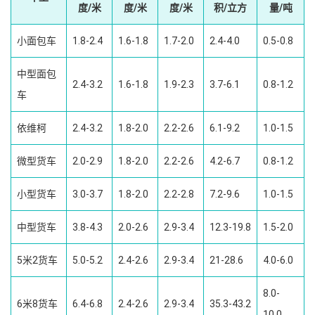
度/米
度/米
度/米
积/立方
量/吨
小面包车
1.8-2.4
1.6-1.8
1.7-2.0
2.4-4.0
0.5-0.8
中型面包
2.4-3.2
1.6-1.8
1.9-2.3
3.7-6.1
0.8-1.2
车
依维柯
2.4-3.2
1.8-2.0
2.2-2.6
6.1-9.2
1.0-1.5
微型货车
2.0-2.9
1.8-2.0
2.2-2.6
4.2-6.7
0.8-1.2
小型货车
3.0-3.7
1.8-2.0
2.2-2.8
7.2-9.6
1.0-1.5
中型货车
3.8-4.3
2.0-2.6
2.9-3.4
12.3-19.8
1.5-2.0
5米2货车
5.0-5.2
2.4-2.6
2.9-3.4
21-28.6
4.0-6.0
8.0-
6米8货车
6.4-6.8
2.4-2.6
2.9-3.4
35.3-43.2
10.0