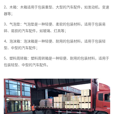
2、木箱：木箱适用于包装重型、大型的汽车配件，如发动机、变速
器等；
3、气泡垫：气泡垫是一种轻便、柔软的包装材料，适用于包装易
碎、易损的汽车配件，如玻璃、灯具等；
4、泡沫箱：泡沫箱是一种轻便、耐用的包装材料，适用于包装轻
型、中型的汽车配件；
5、塑料周转箱：塑料周转箱是一种轻便、耐用的包装材料，适用于
包装轻型、中型的汽车配件。