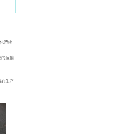
元化运输
捷的运输
核心生产