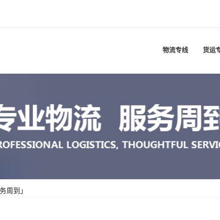
物流专线
货运
服务周到」