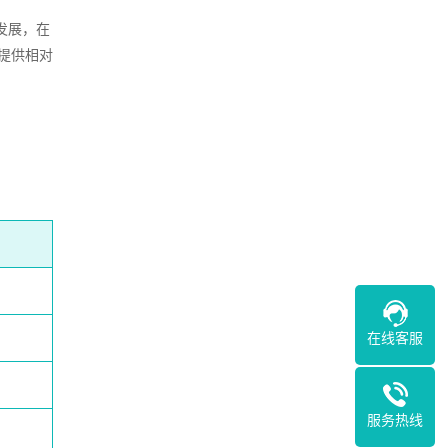
发展，在
提供相对
在线客服
服务热线