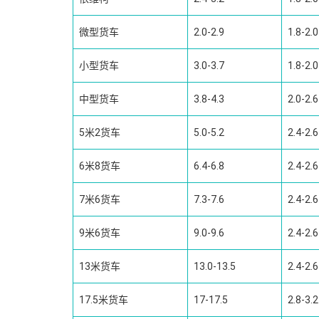
微型货车
2.0-2.9
1.8-2.0
小型货车
3.0-3.7
1.8-2.0
中型货车
3.8-4.3
2.0-2.6
5米2货车
5.0-5.2
2.4-2.6
6米8货车
6.4-6.8
2.4-2.6
7米6货车
7.3-7.6
2.4-2.6
9米6货车
9.0-9.6
2.4-2.6
13米货车
13.0-13.5
2.4-2.6
17.5米货车
17-17.5
2.8-3.2