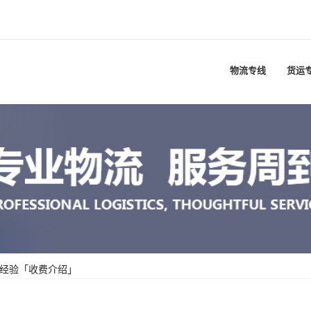
物流专线
货运
年经验「收费介绍」