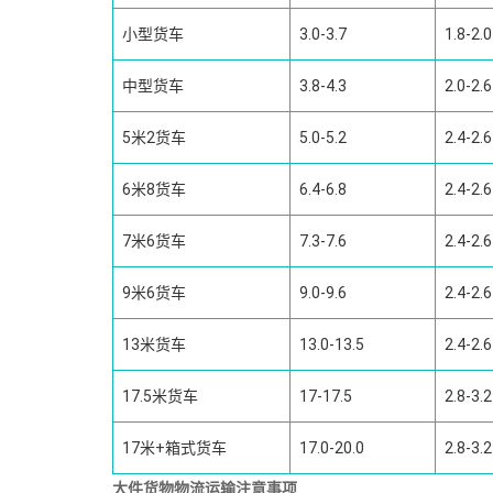
小型货车
3.0-3.7
1.8-2.0
中型货车
3.8-4.3
2.0-2.6
5米2货车
5.0-5.2
2.4-2.6
6米8货车
6.4-6.8
2.4-2.6
7米6货车
7.3-7.6
2.4-2.6
9米6货车
9.0-9.6
2.4-2.6
13米货车
13.0-13.5
2.4-2.6
17.5米货车
17-17.5
2.8-3.2
17米+箱式货车
17.0-20.0
2.8-3.2
大件货物物流运输注意事项