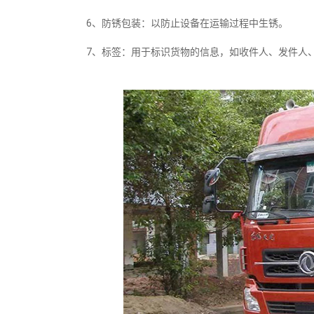
6、防锈包装：以防止设备在运输过程中生锈。
7、标签：用于标识货物的信息，如收件人、发件人