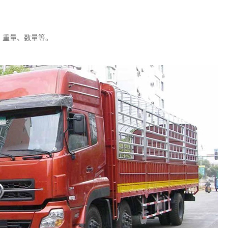
、重量、数量等。