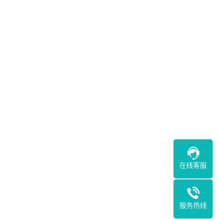
在线客服
服务热线