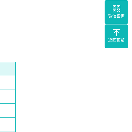
微信咨询
返回顶部