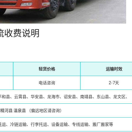
流收费说明
轻货价格
运输时效
电话咨询
2-7天
平和县、云霄县、华安县、龙海市、诏安县、南靖县、东山县、龙文区、
精河县
温泉县
（偏远地区请咨询）
托运、冷链运输、行李托运、设备运输、专线运输、搬厂搬家等