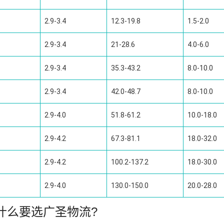
2.9-3.4
12.3-19.8
1.5-2.0
2.9-3.4
21-28.6
4.0-6.0
2.9-3.4
35.3-43.2
8.0-10.0
2.9-3.4
42.0-48.7
8.0-10.0
2.9-4.0
51.8-61.2
10.0-18.0
2.9-4.2
67.3-81.1
18.0-32.0
2.9-4.2
100.2-137.2
18.0-30.0
2.9-4.0
130.0-150.0
20.0-28.0
什么要选广圣物流?