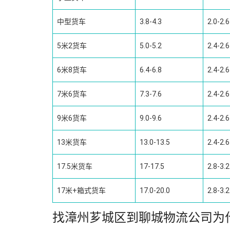
中型货车
3.8-4.3
2.0-2.6
5米2货车
5.0-5.2
2.4-2.6
6米8货车
6.4-6.8
2.4-2.6
7米6货车
7.3-7.6
2.4-2.6
9米6货车
9.0-9.6
2.4-2.6
13米货车
13.0-13.5
2.4-2.6
17.5米货车
17-17.5
2.8-3.2
17米+箱式货车
17.0-20.0
2.8-3.2
找漳州芗城区到聊城物流公司为