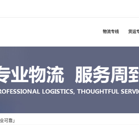
物流专线
货运
专业可靠」