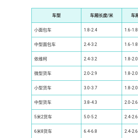
车型
车厢长度/米
车
小面包车
1.8-2.4
1.6-1.8
中型面包车
2.4-3.2
1.6-1.8
依维柯
2.4-3.2
1.8-2.0
微型货车
2.0-2.9
1.8-2.0
小型货车
3.0-3.7
1.8-2.0
中型货车
3.8-4.3
2.0-2.6
5米2货车
5.0-5.2
2.4-2.6
6米8货车
6.4-6.8
2.4-2.6