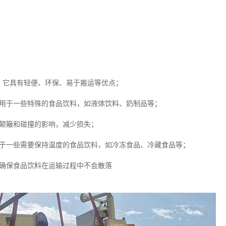
，它具有轻便、环保、易于搬运等优点；
适用于一些特殊的食品饮料，如液体饮料、奶制品等；
受颠簸和碰撞的影响，减少损失；
用于一些需要保持温度的食品饮料，如冷冻食品、冷藏食品等；
，确保食品饮料在运输过程中不会散落