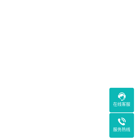
在线客服
服务热线