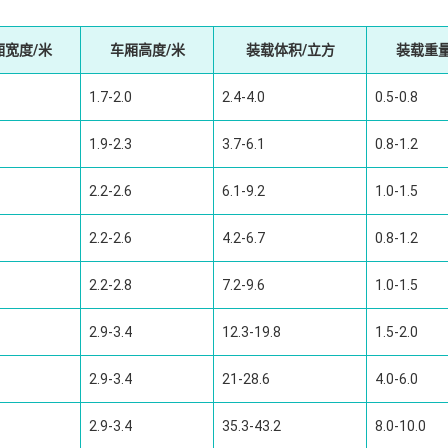
厢宽度/米
车厢高度/米
装载体积/立方
装载重量
1.7-2.0
2.4-4.0
0.5-0.8
1.9-2.3
3.7-6.1
0.8-1.2
2.2-2.6
6.1-9.2
1.0-1.5
2.2-2.6
4.2-6.7
0.8-1.2
2.2-2.8
7.2-9.6
1.0-1.5
2.9-3.4
12.3-19.8
1.5-2.0
2.9-3.4
21-28.6
4.0-6.0
2.9-3.4
35.3-43.2
8.0-10.0