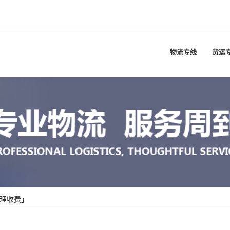
物流专线
货运
合理收费」