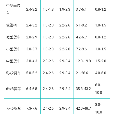
中型面包
2.4-3.2
1.6-1.8
1.9-2.3
3.7-6.1
0.8-1.2
车
依维柯
2.4-3.2
1.8-2.0
2.2-2.6
6.1-9.2
1.0-1.5
微型货车
2.0-2.9
1.8-2.0
2.2-2.6
4.2-6.7
0.8-1.2
小型货车
3.0-3.7
1.8-2.0
2.2-2.8
7.2-9.6
1.0-1.5
中型货车
3.8-4.3
2.0-2.6
2.9-3.4
12.3-19.8
1.5-2.0
5米2货车
5.0-5.2
2.4-2.6
2.9-3.4
21-28.6
4.0-6.0
8.0-
6米8货车
6.4-6.8
2.4-2.6
2.9-3.4
35.3-43.2
10.0
8.0-
7米6货车
7.3-7.6
2.4-2.6
2.9-3.4
42.0-48.7
10.0