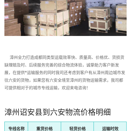
漳州全力打造成都同类型运载效率快、质量高、价格优、货损货
缺理赔及时、后续服务完善的综合物流体验，诚挚助力客户新发
展，在提供*运输服务的同时我司还考虑到客户有从漳州周边城市发
往六安的货物，如果您有六安全境至漳州的货物运输需求，我司都
可提供相对于的城市专线运输，欢迎来电咨询！
漳州诏安县到六安物流价格明细
专线名称
重货价格
轻货价格
运输时效