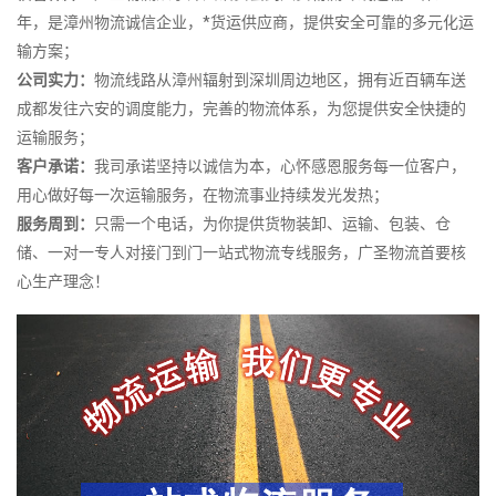
年，是漳州物流诚信企业，*货运供应商，提供安全可靠的多元化运
输方案；
公司实力：
物流线路从漳州辐射到深圳周边地区，拥有近百辆车送
成都发往六安的调度能力，完善的物流体系，为您提供安全快捷的
运输服务；
客户承诺：
我司承诺坚持以诚信为本，心怀感恩服务每一位客户，
用心做好每一次运输服务，在物流事业持续发光发热；
服务周到：
只需一个电话，为你提供货物装卸、运输、包装、仓
储、一对一专人对接门到门一站式物流专线服务，广圣物流首要核
心生产理念！