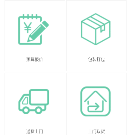
预算报价
包装打包
送货上门
上门取货