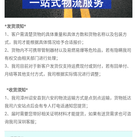
*发货须知*
1、客户需清楚货物的具体重量和具体方数和货物名称以及包装方
式，我司才能根据具体情况给予合适报价；
2、货物内不可携带管制器材以及易燃易爆等危险品，若有隐瞒我司
有权交由相关部门进行处理；
3、我司目前对于新客户发货仅支持运费现付或到付，若有回单付、
月结等其他支付方式，我司根据实际情况进行调整；
*收货须知*
1、我司漳州诏安县到六安的物流运输方式是点到点运输，货物抵达
我司六安站点后会有专人打电话通知您提货；
2、届时需要您带好相关证明材料才能提货，如果有送货需求也可咨
询我司深圳客服；