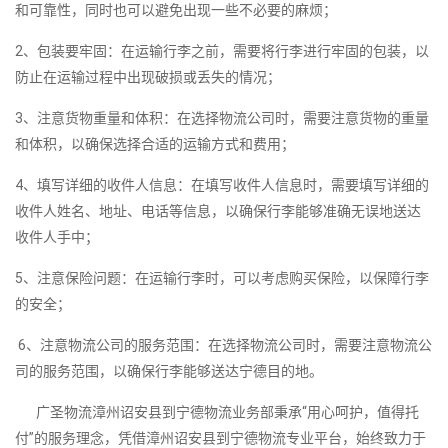
和可靠性，同时也可以避免出现一些不必要的麻烦；
2、包装要牢固：在运输行李之前，需要将行李进行牢固的包装，以
防止在运输过程中出现破损或丢失的情况；
3、注意货物重量和体积：在选择物流公司时，需要注意货物的重量
和体积，以确保选择合适的运输方式和费用；
4、填写详细的收件人信息：在填写收件人信息时，需要填写详细的
收件人姓名、地址、电话等信息，以确保行李能够准确无误地送达
收件人手中；
5、注意保险问题：在运输行李时，可以考虑购买保险，以保障行李
的安全；
6、注意物流公司的服务范围：在选择物流公司时，需要注意物流公
司的服务范围，以确保行李能够送达宁德目的地。
广圣物流漳州诏安县到宁德物流业务部秉承“用心呵护，值得托
付”的服务理念，凭借漳州诏安县到宁德物流专业平台，始终致力于