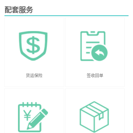
配套服务
货运保险
签收回单