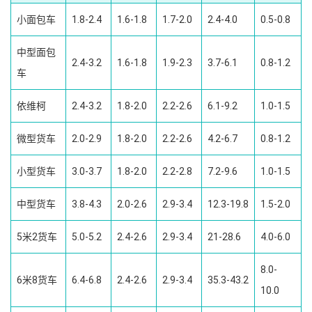
小面包车
1.8-2.4
1.6-1.8
1.7-2.0
2.4-4.0
0.5-0.8
中型面包
2.4-3.2
1.6-1.8
1.9-2.3
3.7-6.1
0.8-1.2
车
依维柯
2.4-3.2
1.8-2.0
2.2-2.6
6.1-9.2
1.0-1.5
微型货车
2.0-2.9
1.8-2.0
2.2-2.6
4.2-6.7
0.8-1.2
小型货车
3.0-3.7
1.8-2.0
2.2-2.8
7.2-9.6
1.0-1.5
中型货车
3.8-4.3
2.0-2.6
2.9-3.4
12.3-19.8
1.5-2.0
5米2货车
5.0-5.2
2.4-2.6
2.9-3.4
21-28.6
4.0-6.0
8.0-
6米8货车
6.4-6.8
2.4-2.6
2.9-3.4
35.3-43.2
10.0