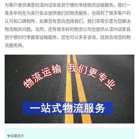
为客户提供满意的漳州诏安县到宁德的专线物流运输服务。我们一
直多年的在为各行各业提供我们的物流服务，也得到了很多客户的
认可和口碑相传，如果您有意向选择我们，我们非常乐意为您解决
物流相关问题。当然，还有很多好的物流公司也提供从漳州诏安县
到宁德的行李搬家运输服务，您也可以多多咨询，找到合适您的物
流服务商。
温馨提示