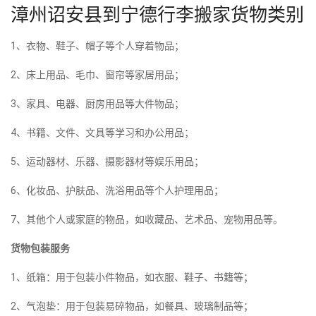
漳州诏安县到宁德行李搬家货物类别
1、衣物、鞋子、帽子等个人穿着物品；
2、床上用品、毛巾、窗帘等家居用品；
3、家具、电器、厨房用品等大件物品；
4、书籍、文件、文具等学习和办公用品；
5、运动器材、乐器、摄影器材等娱乐用品；
6、化妆品、护肤品、洗浴用品等个人护理用品；
7、其他个人或家庭的物品，如收藏品、艺术品、宠物用品等。
货物包装服务
1、纸箱：用于包装小件物品，如衣服、鞋子、书籍等；
2、气泡垫：用于包装易碎物品，如餐具、玻璃制品等；