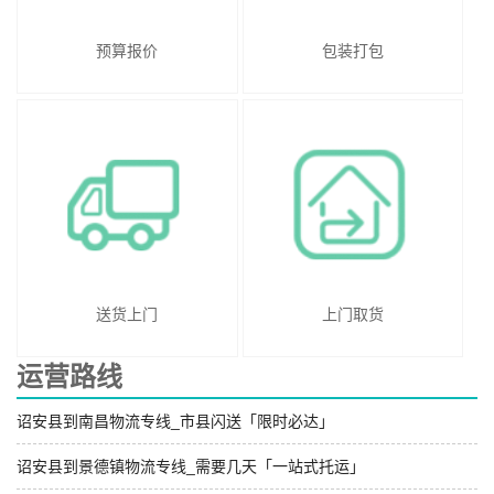
预算报价
包装打包
送货上门
上门取货
运营路线
诏安县到南昌物流专线_市县闪送「限时必达」
诏安县到景德镇物流专线_需要几天「一站式托运」