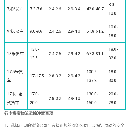
8.0-
7米6货车
7.3-7.6
2.4-2.6
2.9-3.4
42.0-48.7
10.0
10.0-
9米6货车
9.0-9.6
2.4-2.6
2.9-4.0
51.8-61.2
18.0
13.0-
18.0-
13米货车
2.4-2.6
2.9-4.2
67.3-81.1
13.5
32.0
17.5米货
100.2-
18.0-
17-17.5
2.8-3.2
2.9-4.2
车
137.2
30.0
17米+箱
17.0-
130.0-
20.0-
2.8-3.2
2.9-4.0
式货车
20.0
150.0
28.0
行李搬家物流运输注意事项
1、选择正规的物流公司：选择正规的物流公司可以保证运输的安全