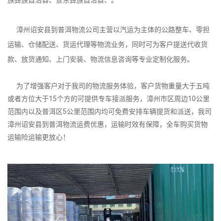
漳州诏安县到普洱物流公司主营以汽运为主体的公路整车、零担
运输、仓储配送、货运代理等物流业务，同时可为客户提送代收货
款、放货通知、上门安装、物流信息咨询等专业定制化服务。
为了增强客户对于我司的物流服务体验，客户货物重量大于五吨
或者方位大于15个方的可提供专车接派服务，漳州市区周边10公里
范围内以及普洱区5公里范围内均可免费安排车辆提货和派送，我司
漳州诏安县到普洱物流运费优惠，运输时效有保障，全车购买货物
运输险运输更放心！