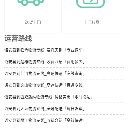
送货上门
上门取货
运营路线
诏安县到临沧物流专线_要几天到「专业调车」
诏安县到楚雄物流专线_收费介绍「费用多少」
诏安县到红河物流专线_高速快运「专线查询」
诏安县到文山物流专线_高速快运「直通专线」
诏安县到西双版纳物流专线_价格实惠「限时必达」
诏安县到大理物流专线_全境配送「每日发车」
诏安县到丽江物流专线_收费介绍「高效快运」