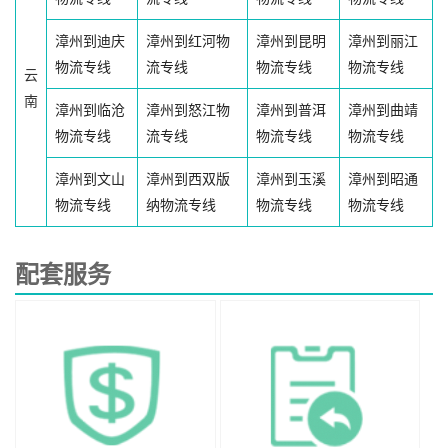
漳州到迪庆
漳州到红河物
漳州到昆明
漳州到丽江
物流专线
流专线
物流专线
物流专线
云
南
漳州到临沧
漳州到怒江物
漳州到普洱
漳州到曲靖
物流专线
流专线
物流专线
物流专线
漳州到文山
漳州到西双版
漳州到玉溪
漳州到昭通
物流专线
纳物流专线
物流专线
物流专线
配套服务