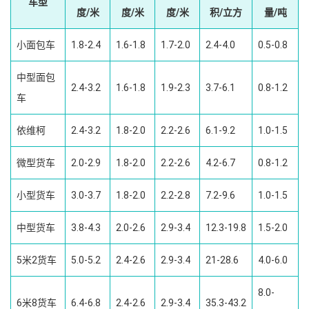
车型
度/米
度/米
度/米
积/立方
量/吨
小面包车
1.8-2.4
1.6-1.8
1.7-2.0
2.4-4.0
0.5-0.8
中型面包
2.4-3.2
1.6-1.8
1.9-2.3
3.7-6.1
0.8-1.2
车
依维柯
2.4-3.2
1.8-2.0
2.2-2.6
6.1-9.2
1.0-1.5
微型货车
2.0-2.9
1.8-2.0
2.2-2.6
4.2-6.7
0.8-1.2
小型货车
3.0-3.7
1.8-2.0
2.2-2.8
7.2-9.6
1.0-1.5
中型货车
3.8-4.3
2.0-2.6
2.9-3.4
12.3-19.8
1.5-2.0
5米2货车
5.0-5.2
2.4-2.6
2.9-3.4
21-28.6
4.0-6.0
8.0-
6米8货车
6.4-6.8
2.4-2.6
2.9-3.4
35.3-43.2